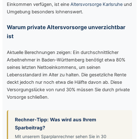
Einkommen verfügen, ist eine
Altersvorsorge Karlsruhe
und
Umgebung besonders lohnenswert.
Warum private Altersvorsorge unverzichtbar
ist
Aktuelle Berechnungen zeigen: Ein durchschnittlicher
Arbeitnehmer in Baden-Württemberg benötigt etwa 80%
seines letzten Nettoeinkommens, um seinen
Lebensstandard im Alter zu halten. Die gesetzliche Rente
deckt jedoch nur noch etwa die Hälfte davon ab. Diese
Versorgungslücke von rund 30% müssen Sie durch private
Vorsorge schließen.
Rechner-Tipp: Was wird aus Ihrem
Sparbeitrag?
Mit unserem Sparplanrechner sehen Sie in 30