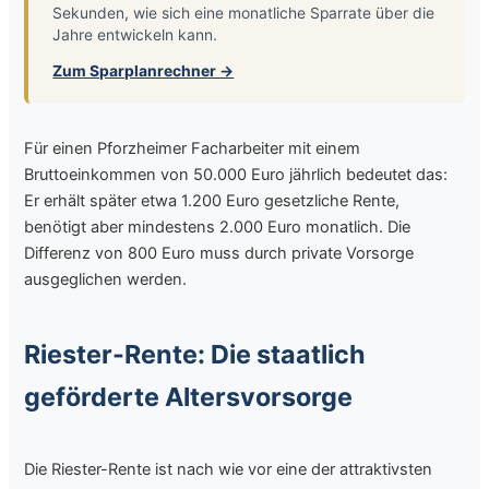
Sekunden, wie sich eine monatliche Sparrate über die
Jahre entwickeln kann.
Zum Sparplanrechner →
Für einen Pforzheimer Facharbeiter mit einem
Bruttoeinkommen von 50.000 Euro jährlich bedeutet das:
Er erhält später etwa 1.200 Euro gesetzliche Rente,
benötigt aber mindestens 2.000 Euro monatlich. Die
Differenz von 800 Euro muss durch private Vorsorge
ausgeglichen werden.
Riester-Rente: Die staatlich
geförderte Altersvorsorge
Die Riester-Rente ist nach wie vor eine der attraktivsten