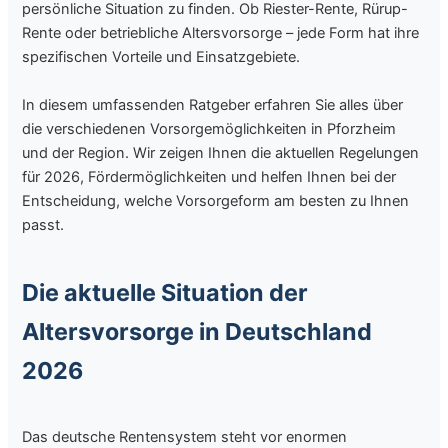
persönliche Situation zu finden. Ob Riester-Rente, Rürup-
Rente oder betriebliche Altersvorsorge – jede Form hat ihre
spezifischen Vorteile und Einsatzgebiete.
In diesem umfassenden Ratgeber erfahren Sie alles über
die verschiedenen Vorsorgemöglichkeiten in Pforzheim
und der Region. Wir zeigen Ihnen die aktuellen Regelungen
für 2026, Fördermöglichkeiten und helfen Ihnen bei der
Entscheidung, welche Vorsorgeform am besten zu Ihnen
passt.
Die aktuelle Situation der
Altersvorsorge in Deutschland
2026
Das deutsche Rentensystem steht vor enormen