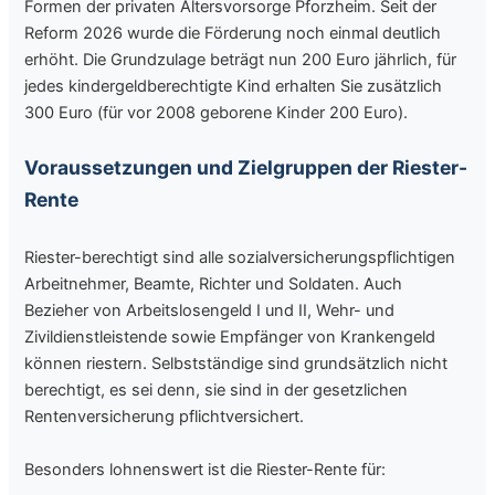
Formen der privaten Altersvorsorge Pforzheim. Seit der
Reform 2026 wurde die Förderung noch einmal deutlich
erhöht. Die Grundzulage beträgt nun 200 Euro jährlich, für
jedes kindergeldberechtigte Kind erhalten Sie zusätzlich
300 Euro (für vor 2008 geborene Kinder 200 Euro).
Voraussetzungen und Zielgruppen der Riester-
Rente
Riester-berechtigt sind alle sozialversicherungspflichtigen
Arbeitnehmer, Beamte, Richter und Soldaten. Auch
Bezieher von Arbeitslosengeld I und II, Wehr- und
Zivildienstleistende sowie Empfänger von Krankengeld
können riestern. Selbstständige sind grundsätzlich nicht
berechtigt, es sei denn, sie sind in der gesetzlichen
Rentenversicherung pflichtversichert.
Besonders lohnenswert ist die Riester-Rente für: