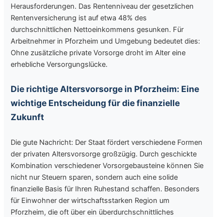
Herausforderungen. Das Rentenniveau der gesetzlichen
Rentenversicherung ist auf etwa 48% des
durchschnittlichen Nettoeinkommens gesunken. Für
Arbeitnehmer in Pforzheim und Umgebung bedeutet dies:
Ohne zusätzliche private Vorsorge droht im Alter eine
erhebliche Versorgungslücke.
Die richtige Altersvorsorge in Pforzheim: Eine
wichtige Entscheidung für die finanzielle
Zukunft
Die gute Nachricht: Der Staat fördert verschiedene Formen
der privaten Altersvorsorge großzügig. Durch geschickte
Kombination verschiedener Vorsorgebausteine können Sie
nicht nur Steuern sparen, sondern auch eine solide
finanzielle Basis für Ihren Ruhestand schaffen. Besonders
für Einwohner der wirtschaftsstarken Region um
Pforzheim, die oft über ein überdurchschnittliches