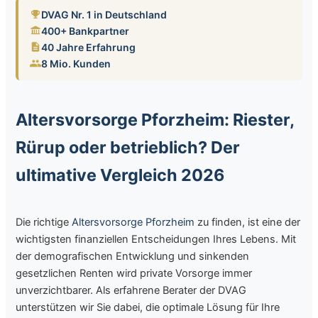
DVAG Nr. 1 in Deutschland
400+ Bankpartner
40 Jahre Erfahrung
8 Mio. Kunden
Altersvorsorge Pforzheim: Riester,
Rürup oder betrieblich? Der
ultimative Vergleich 2026
Die richtige
Altersvorsorge Pforzheim
zu finden, ist eine der
wichtigsten finanziellen Entscheidungen Ihres Lebens. Mit
der demografischen Entwicklung und sinkenden
gesetzlichen Renten wird private Vorsorge immer
unverzichtbarer. Als erfahrene Berater der DVAG
unterstützen wir Sie dabei, die optimale Lösung für Ihre