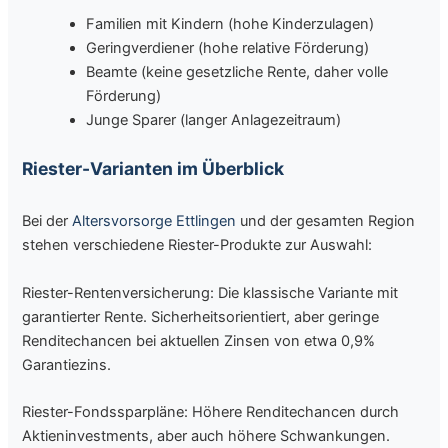
Familien mit Kindern (hohe Kinderzulagen)
Geringverdiener (hohe relative Förderung)
Beamte (keine gesetzliche Rente, daher volle
Förderung)
Junge Sparer (langer Anlagezeitraum)
Riester-Varianten im Überblick
Bei der
Altersvorsorge Ettlingen
und der gesamten Region
stehen verschiedene Riester-Produkte zur Auswahl:
Riester-Rentenversicherung: Die klassische Variante mit
garantierter Rente. Sicherheitsorientiert, aber geringe
Renditechancen bei aktuellen Zinsen von etwa 0,9%
Garantiezins.
Riester-Fondssparpläne: Höhere Renditechancen durch
Aktieninvestments, aber auch höhere Schwankungen.