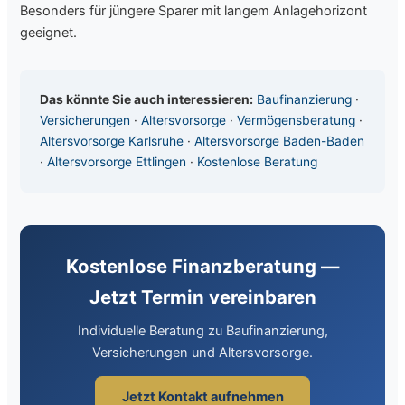
Besonders für jüngere Sparer mit langem Anlagehorizont
geeignet.
Das könnte Sie auch interessieren:
Baufinanzierung
·
Versicherungen
·
Altersvorsorge
·
Vermögensberatung
·
Altersvorsorge Karlsruhe
·
Altersvorsorge Baden-Baden
·
Altersvorsorge Ettlingen
·
Kostenlose Beratung
Kostenlose Finanzberatung —
Jetzt Termin vereinbaren
Individuelle Beratung zu Baufinanzierung,
Versicherungen und Altersvorsorge.
Jetzt Kontakt aufnehmen