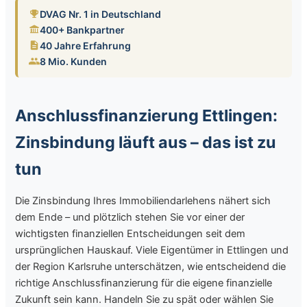
DVAG Nr. 1 in Deutschland
400+ Bankpartner
40 Jahre Erfahrung
8 Mio. Kunden
Anschlussfinanzierung Ettlingen:
Zinsbindung läuft aus – das ist zu
tun
Die Zinsbindung Ihres Immobiliendarlehens nähert sich
dem Ende – und plötzlich stehen Sie vor einer der
wichtigsten finanziellen Entscheidungen seit dem
ursprünglichen Hauskauf. Viele Eigentümer in Ettlingen und
der Region Karlsruhe unterschätzen, wie entscheidend die
richtige Anschlussfinanzierung für die eigene finanzielle
Zukunft sein kann. Handeln Sie zu spät oder wählen Sie