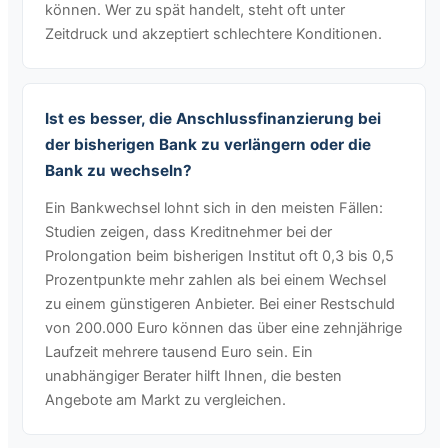
können. Wer zu spät handelt, steht oft unter
Zeitdruck und akzeptiert schlechtere Konditionen.
Ist es besser, die Anschlussfinanzierung bei
der bisherigen Bank zu verlängern oder die
Bank zu wechseln?
Ein Bankwechsel lohnt sich in den meisten Fällen:
Studien zeigen, dass Kreditnehmer bei der
Prolongation beim bisherigen Institut oft 0,3 bis 0,5
Prozentpunkte mehr zahlen als bei einem Wechsel
zu einem günstigeren Anbieter. Bei einer Restschuld
von 200.000 Euro können das über eine zehnjährige
Laufzeit mehrere tausend Euro sein. Ein
unabhängiger Berater hilft Ihnen, die besten
Angebote am Markt zu vergleichen.