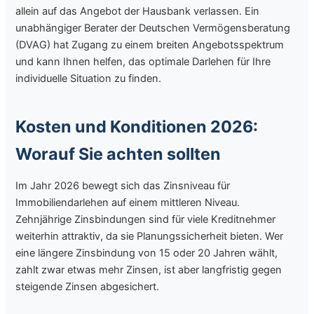
allein auf das Angebot der Hausbank verlassen. Ein
unabhängiger Berater der Deutschen Vermögensberatung
(DVAG) hat Zugang zu einem breiten Angebotsspektrum
und kann Ihnen helfen, das optimale Darlehen für Ihre
individuelle Situation zu finden.
Kosten und Konditionen 2026:
Worauf Sie achten sollten
Im Jahr 2026 bewegt sich das Zinsniveau für
Immobiliendarlehen auf einem mittleren Niveau.
Zehnjährige Zinsbindungen sind für viele Kreditnehmer
weiterhin attraktiv, da sie Planungssicherheit bieten. Wer
eine längere Zinsbindung von 15 oder 20 Jahren wählt,
zahlt zwar etwas mehr Zinsen, ist aber langfristig gegen
steigende Zinsen abgesichert.