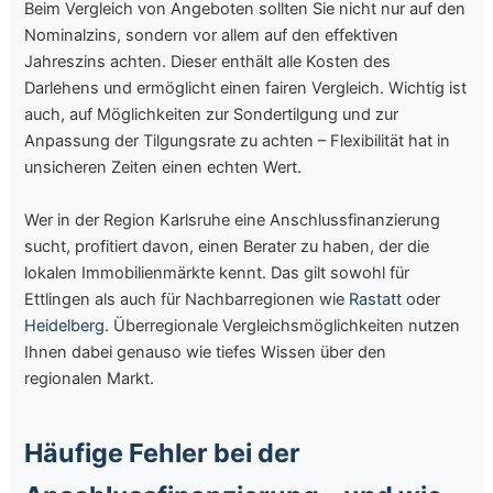
Beim Vergleich von Angeboten sollten Sie nicht nur auf den
Nominalzins, sondern vor allem auf den effektiven
Jahreszins achten. Dieser enthält alle Kosten des
Darlehens und ermöglicht einen fairen Vergleich. Wichtig ist
auch, auf Möglichkeiten zur Sondertilgung und zur
Anpassung der Tilgungsrate zu achten – Flexibilität hat in
unsicheren Zeiten einen echten Wert.
Wer in der Region Karlsruhe eine Anschlussfinanzierung
sucht, profitiert davon, einen Berater zu haben, der die
lokalen Immobilienmärkte kennt. Das gilt sowohl für
Ettlingen als auch für Nachbarregionen wie
Rastatt
oder
Heidelberg
. Überregionale Vergleichsmöglichkeiten nutzen
Ihnen dabei genauso wie tiefes Wissen über den
regionalen Markt.
Häufige Fehler bei der