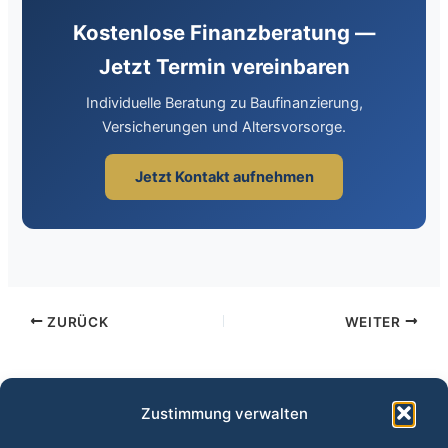
Kostenlose Finanzberatung —
Jetzt Termin vereinbaren
Individuelle Beratung zu Baufinanzierung,
Versicherungen und Altersvorsorge.
Jetzt Kontakt aufnehmen
ZURÜCK
WEITER
Zustimmung verwalten