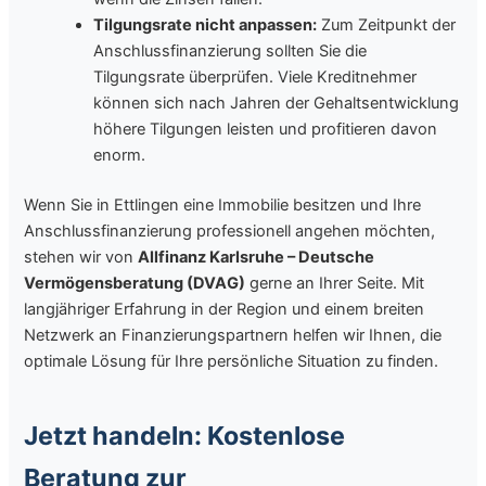
Tilgungsrate nicht anpassen:
Zum Zeitpunkt der
Anschlussfinanzierung sollten Sie die
Tilgungsrate überprüfen. Viele Kreditnehmer
können sich nach Jahren der Gehaltsentwicklung
höhere Tilgungen leisten und profitieren davon
enorm.
Wenn Sie in Ettlingen eine Immobilie besitzen und Ihre
Anschlussfinanzierung professionell angehen möchten,
stehen wir von
Allfinanz Karlsruhe – Deutsche
Vermögensberatung (DVAG)
gerne an Ihrer Seite. Mit
langjähriger Erfahrung in der Region und einem breiten
Netzwerk an Finanzierungspartnern helfen wir Ihnen, die
optimale Lösung für Ihre persönliche Situation zu finden.
Jetzt handeln: Kostenlose
Beratung zur