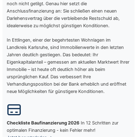
noch nicht getilgt. Genau hier setzt die
Anschlussfinanzierung an: Sie schließen einen neuen
Darlehensvertrag über die verbleibende Restschuld ab,
idealerweise zu möglichst günstigen Konditionen.
In Ettlingen, einer der begehrtesten Wohnlagen im
Landkreis Karlsruhe, sind Immobilienwerte in den letzten
Jahren deutlich gestiegen. Das bedeutet: Ihr
Eigenkapitalanteil – gemessen am aktuellen Marktwert Ihrer
Immobilie – ist heute oft deutlich höher als beim
ursprünglichen Kauf. Das verbessert Ihre
Verhandlungsposition bei der Bank erheblich und eröffnet
neue Möglichkeiten für günstigere Konditionen.
Checkliste Baufinanzierung 2026
In 12 Schritten zur
optimalen Finanzierung - kein Fehler mehr!