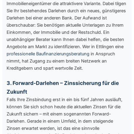
Immobilieneigentümer die attraktivere Variante. Dabei tilgen
Sie Ihr bestehendes Darlehen durch ein neues, günstigeres
Darlehen bei einer anderen Bank. Der Aufwand ist
überschaubar: Sie benötigen aktuelle Unterlagen zu Ihrem
Einkommen, der Immobilie und der Restschuld. Ein
unabhängiger Berater kann Ihnen dabei helfen, die besten
Angebote am Markt zu identifizieren. Wer in Ettlingen eine
professionelle Baufinanzierungsberatung
in Anspruch
nimmt, hat Zugang zu einem breiten Netzwerk an
Kreditgebern und spart wertvolle Zeit.
3. Forward-Darlehen – Zinssicherung für die
Zukunft
Falls Ihre Zinsbindung erst in ein bis fünf Jahren ausläuft,
können Sie sich schon heute die aktuellen Zinsen für die
Zukunft sichern – mit einem sogenannten Forward-
Darlehen. Gerade in einem Umfeld, in dem steigende
Zinsen erwartet werden, ist das eine sinnvolle