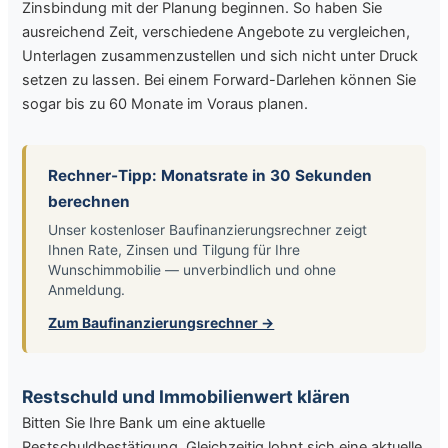
Zinsbindung mit der Planung beginnen. So haben Sie
ausreichend Zeit, verschiedene Angebote zu vergleichen,
Unterlagen zusammenzustellen und sich nicht unter Druck
setzen zu lassen. Bei einem Forward-Darlehen können Sie
sogar bis zu 60 Monate im Voraus planen.
Rechner-Tipp: Monatsrate in 30 Sekunden
berechnen
Unser kostenloser Baufinanzierungsrechner zeigt
Ihnen Rate, Zinsen und Tilgung für Ihre
Wunschimmobilie — unverbindlich und ohne
Anmeldung.
Zum Baufinanzierungsrechner →
Restschuld und Immobilienwert klären
Bitten Sie Ihre Bank um eine aktuelle
Restschuldbestätigung. Gleichzeitig lohnt sich eine aktuelle