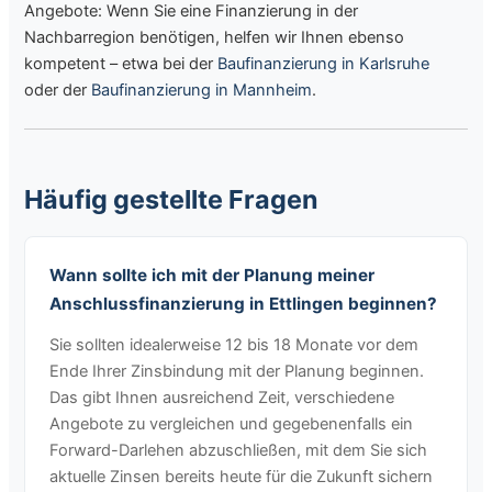
Angebote: Wenn Sie eine Finanzierung in der
Nachbarregion benötigen, helfen wir Ihnen ebenso
kompetent – etwa bei der
Baufinanzierung in Karlsruhe
oder der
Baufinanzierung in Mannheim
.
Häufig gestellte Fragen
Wann sollte ich mit der Planung meiner
Anschlussfinanzierung in Ettlingen beginnen?
Sie sollten idealerweise 12 bis 18 Monate vor dem
Ende Ihrer Zinsbindung mit der Planung beginnen.
Das gibt Ihnen ausreichend Zeit, verschiedene
Angebote zu vergleichen und gegebenenfalls ein
Forward-Darlehen abzuschließen, mit dem Sie sich
aktuelle Zinsen bereits heute für die Zukunft sichern