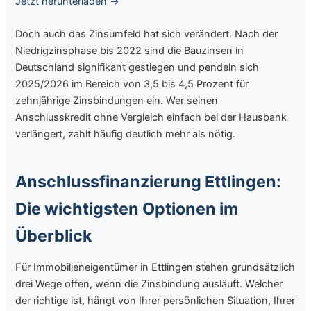
Jetzt herunterladen →
Doch auch das Zinsumfeld hat sich verändert. Nach der
Niedrigzinsphase bis 2022 sind die Bauzinsen in
Deutschland signifikant gestiegen und pendeln sich
2025/2026 im Bereich von 3,5 bis 4,5 Prozent für
zehnjährige Zinsbindungen ein. Wer seinen
Anschlusskredit ohne Vergleich einfach bei der Hausbank
verlängert, zahlt häufig deutlich mehr als nötig.
Anschlussfinanzierung Ettlingen:
Die wichtigsten Optionen im
Überblick
Für Immobilieneigentümer in Ettlingen stehen grundsätzlich
drei Wege offen, wenn die Zinsbindung ausläuft. Welcher
der richtige ist, hängt von Ihrer persönlichen Situation, Ihrer