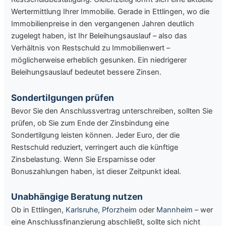
Wertermittlung Ihrer Immobilie. Gerade in Ettlingen, wo die
Immobilienpreise in den vergangenen Jahren deutlich
zugelegt haben, ist Ihr Beleihungsauslauf – also das
Verhältnis von Restschuld zu Immobilienwert –
möglicherweise erheblich gesunken. Ein niedrigerer
Beleihungsauslauf bedeutet bessere Zinsen.
Sondertilgungen prüfen
Bevor Sie den Anschlussvertrag unterschreiben, sollten Sie
prüfen, ob Sie zum Ende der Zinsbindung eine
Sondertilgung leisten können. Jeder Euro, der die
Restschuld reduziert, verringert auch die künftige
Zinsbelastung. Wenn Sie Ersparnisse oder
Bonuszahlungen haben, ist dieser Zeitpunkt ideal.
Unabhängige Beratung nutzen
Ob in Ettlingen,
Karlsruhe
,
Pforzheim
oder
Mannheim
– wer
eine Anschlussfinanzierung abschließt, sollte sich nicht