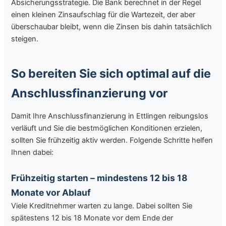
Absicherungsstrategie. Die Bank berechnet in der Regel
einen kleinen Zinsaufschlag für die Wartezeit, der aber
überschaubar bleibt, wenn die Zinsen bis dahin tatsächlich
steigen.
So bereiten Sie sich optimal auf die
Anschlussfinanzierung vor
Damit Ihre Anschlussfinanzierung in Ettlingen reibungslos
verläuft und Sie die bestmöglichen Konditionen erzielen,
sollten Sie frühzeitig aktiv werden. Folgende Schritte helfen
Ihnen dabei:
Frühzeitig starten – mindestens 12 bis 18
Monate vor Ablauf
Viele Kreditnehmer warten zu lange. Dabei sollten Sie
spätestens 12 bis 18 Monate vor dem Ende der