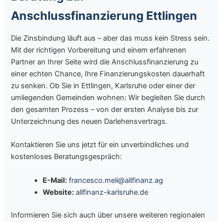
Anschlussfinanzierung Ettlingen
Die Zinsbindung läuft aus – aber das muss kein Stress sein.
Mit der richtigen Vorbereitung und einem erfahrenen
Partner an Ihrer Seite wird die Anschlussfinanzierung zu
einer echten Chance, Ihre Finanzierungskosten dauerhaft
zu senken. Ob Sie in Ettlingen, Karlsruhe oder einer der
umliegenden Gemeinden wohnen: Wir begleiten Sie durch
den gesamten Prozess – von der ersten Analyse bis zur
Unterzeichnung des neuen Darlehensvertrags.
Kontaktieren Sie uns jetzt für ein unverbindliches und
kostenloses Beratungsgespräch:
E-Mail:
francesco.meli@allfinanz.ag
Website:
allfinanz-karlsruhe.de
Informieren Sie sich auch über unsere weiteren regionalen