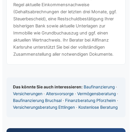
Regel aktuelle Einkommensnachweise
(Gehaltsabrechnungen der letzten drei Monate, ggf.
Steuerbescheid), eine Restschuldbestätigung Ihrer
bisherigen Bank sowie aktuelle Unterlagen zur
Immobilie wie Grundbuchauszug und ggf. einen
aktuellen Wertnachweis. Ihr Berater bei Allfinanz
Karlsruhe unterstützt Sie bei der vollständigen
Zusammenstellung aller notwendigen Dokumente.
Das könnte Sie auch interessieren:
Baufinanzierung
·
Versicherungen
·
Altersvorsorge
·
Vermögensberatung
·
Baufinanzierung Bruchsal
·
Finanzberatung Pforzheim
·
Versicherungsberatung Ettlingen
·
Kostenlose Beratung