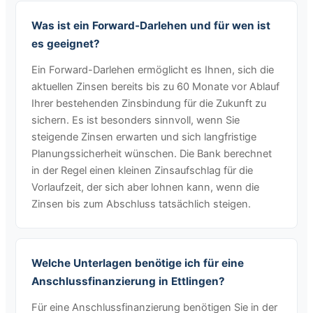
Was ist ein Forward-Darlehen und für wen ist
es geeignet?
Ein Forward-Darlehen ermöglicht es Ihnen, sich die
aktuellen Zinsen bereits bis zu 60 Monate vor Ablauf
Ihrer bestehenden Zinsbindung für die Zukunft zu
sichern. Es ist besonders sinnvoll, wenn Sie
steigende Zinsen erwarten und sich langfristige
Planungssicherheit wünschen. Die Bank berechnet
in der Regel einen kleinen Zinsaufschlag für die
Vorlaufzeit, der sich aber lohnen kann, wenn die
Zinsen bis zum Abschluss tatsächlich steigen.
Welche Unterlagen benötige ich für eine
Anschlussfinanzierung in Ettlingen?
Für eine Anschlussfinanzierung benötigen Sie in der