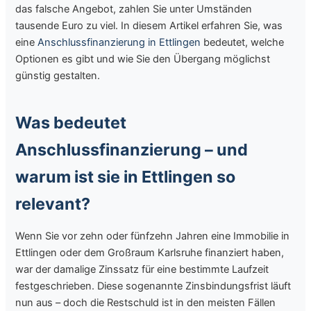
das falsche Angebot, zahlen Sie unter Umständen
tausende Euro zu viel. In diesem Artikel erfahren Sie, was
eine
Anschlussfinanzierung in Ettlingen
bedeutet, welche
Optionen es gibt und wie Sie den Übergang möglichst
günstig gestalten.
Was bedeutet
Anschlussfinanzierung – und
warum ist sie in Ettlingen so
relevant?
Wenn Sie vor zehn oder fünfzehn Jahren eine Immobilie in
Ettlingen oder dem Großraum Karlsruhe finanziert haben,
war der damalige Zinssatz für eine bestimmte Laufzeit
festgeschrieben. Diese sogenannte Zinsbindungsfrist läuft
nun aus – doch die Restschuld ist in den meisten Fällen