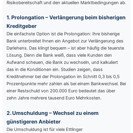
Risikobereitschaft und den aktuellen Marktbedingungen ab.
1. Prolongation – Verlängerung beim bisherigen
Kreditgeber
Die einfachste Option ist die Prolongation: Ihre bisherige
Bank unterbreitet Ihnen ein Angebot zur Verlängerung des
Darlehens. Das klingt bequem – ist aber häufig die teuerste
Lösung. Denn die Bank weiß, dass viele Kunden den
Aufwand scheuen, die Bank zu wechseln, und kalkuliert
das in die Konditionen ein. Studien zeigen, dass
Kreditnehmer bei der Prolongation im Schnitt 0,3 bis 0,5
Prozentpunkte mehr zahlen als bei einem Bankwechsel. Bei
einer Restschuld von 200.000 Euro bedeutet das über
zehn Jahre mehrere tausend Euro Mehrkosten.
2. Umschuldung – Wechsel zu einem
günstigeren Anbieter
Die Umschuldung ist für viele Ettlinger