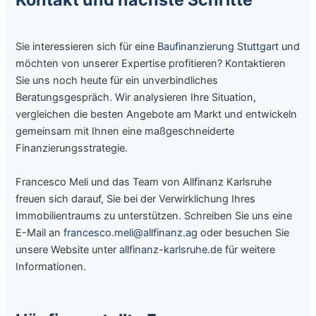
Sie interessieren sich für eine
Baufinanzierung Stuttgart
und
möchten von unserer Expertise profitieren? Kontaktieren
Sie uns noch heute für ein unverbindliches
Beratungsgespräch. Wir analysieren Ihre Situation,
vergleichen die besten Angebote am Markt und entwickeln
gemeinsam mit Ihnen eine maßgeschneiderte
Finanzierungsstrategie.
Francesco Meli und das Team von Allfinanz Karlsruhe
freuen sich darauf, Sie bei der Verwirklichung Ihres
Immobilientraums zu unterstützen. Schreiben Sie uns eine
E-Mail an
francesco.meli@allfinanz.ag
oder besuchen Sie
unsere Website unter
allfinanz-karlsruhe.de
für weitere
Informationen.