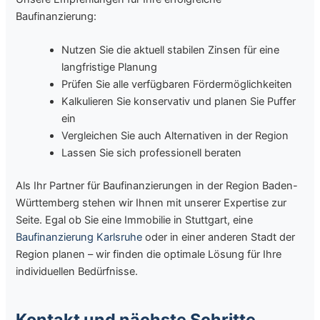
Baufinanzierung:
Nutzen Sie die aktuell stabilen Zinsen für eine
langfristige Planung
Prüfen Sie alle verfügbaren Fördermöglichkeiten
Kalkulieren Sie konservativ und planen Sie Puffer
ein
Vergleichen Sie auch Alternativen in der Region
Lassen Sie sich professionell beraten
Als Ihr Partner für Baufinanzierungen in der Region Baden-
Württemberg stehen wir Ihnen mit unserer Expertise zur
Seite. Egal ob Sie eine Immobilie in Stuttgart, eine
Baufinanzierung Karlsruhe
oder in einer anderen Stadt der
Region planen – wir finden die optimale Lösung für Ihre
individuellen Bedürfnisse.
Kontakt und nächste Schritte