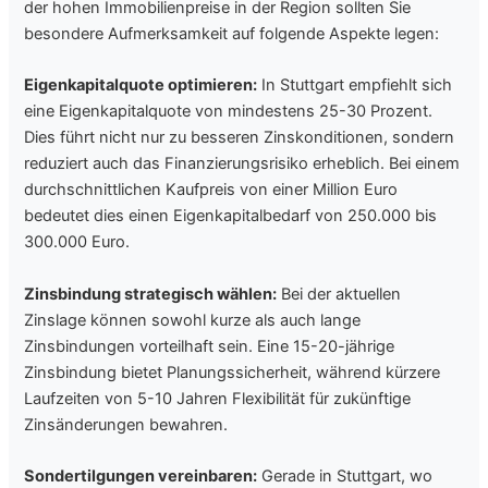
der hohen Immobilienpreise in der Region sollten Sie
besondere Aufmerksamkeit auf folgende Aspekte legen:
Eigenkapitalquote optimieren:
In Stuttgart empfiehlt sich
eine Eigenkapitalquote von mindestens 25-30 Prozent.
Dies führt nicht nur zu besseren Zinskonditionen, sondern
reduziert auch das Finanzierungsrisiko erheblich. Bei einem
durchschnittlichen Kaufpreis von einer Million Euro
bedeutet dies einen Eigenkapitalbedarf von 250.000 bis
300.000 Euro.
Zinsbindung strategisch wählen:
Bei der aktuellen
Zinslage können sowohl kurze als auch lange
Zinsbindungen vorteilhaft sein. Eine 15-20-jährige
Zinsbindung bietet Planungssicherheit, während kürzere
Laufzeiten von 5-10 Jahren Flexibilität für zukünftige
Zinsänderungen bewahren.
Sondertilgungen vereinbaren:
Gerade in Stuttgart, wo