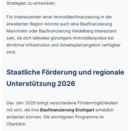
Strategien zu entwickeln.
Für Interessenten einer Immobilienfinanzierung in der
erweiterten Region könnte auch eine
Baufinanzierung
Mannheim
oder
Baufinanzierung Heidelberg
interessant
sein, da dort teilweise günstigere Immobilienpreise bei
ähnlicher Infrastruktur und Arbeitsplatzangebot verfügbar
sind.
Staatliche Förderung und regionale
Unterstützung 2026
Das Jahr 2026 bringt verschiedene Fördermöglichkeiten
mit sich, die Ihre
Baufinanzierung Stuttgart
erheblich
entlasten können. Die wichtigsten Programme im
Überblick: