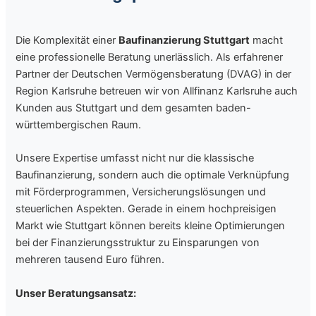
Die Komplexität einer
Baufinanzierung Stuttgart
macht
eine professionelle Beratung unerlässlich. Als erfahrener
Partner der Deutschen Vermögensberatung (DVAG) in der
Region Karlsruhe betreuen wir von Allfinanz Karlsruhe auch
Kunden aus Stuttgart und dem gesamten baden-
württembergischen Raum.
Unsere Expertise umfasst nicht nur die klassische
Baufinanzierung, sondern auch die optimale Verknüpfung
mit Förderprogrammen, Versicherungslösungen und
steuerlichen Aspekten. Gerade in einem hochpreisigen
Markt wie Stuttgart können bereits kleine Optimierungen
bei der Finanzierungsstruktur zu Einsparungen von
mehreren tausend Euro führen.
Unser Beratungsansatz: