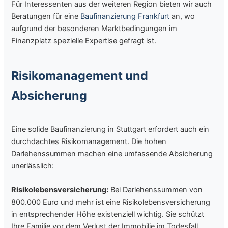
Für Interessenten aus der weiteren Region bieten wir auch
Beratungen für eine
Baufinanzierung Frankfurt
an, wo
aufgrund der besonderen Marktbedingungen im
Finanzplatz spezielle Expertise gefragt ist.
Risikomanagement und
Absicherung
Eine solide Baufinanzierung in Stuttgart erfordert auch ein
durchdachtes Risikomanagement. Die hohen
Darlehenssummen machen eine umfassende Absicherung
unerlässlich:
Risikolebensversicherung:
Bei Darlehenssummen von
800.000 Euro und mehr ist eine Risikolebensversicherung
in entsprechender Höhe existenziell wichtig. Sie schützt
Ihre Familie vor dem Verlust der Immobilie im Todesfall.