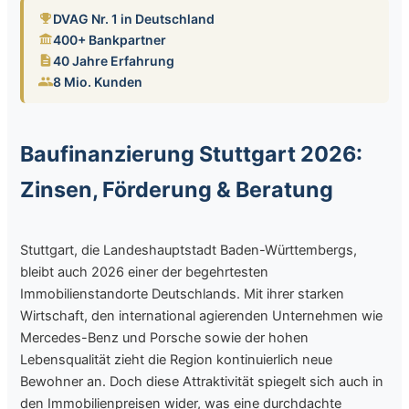
DVAG Nr. 1 in Deutschland
400+ Bankpartner
40 Jahre Erfahrung
8 Mio. Kunden
Baufinanzierung Stuttgart 2026:
Zinsen, Förderung & Beratung
Stuttgart, die Landeshauptstadt Baden-Württembergs,
bleibt auch 2026 einer der begehrtesten
Immobilienstandorte Deutschlands. Mit ihrer starken
Wirtschaft, den international agierenden Unternehmen wie
Mercedes-Benz und Porsche sowie der hohen
Lebensqualität zieht die Region kontinuierlich neue
Bewohner an. Doch diese Attraktivität spiegelt sich auch in
den Immobilienpreisen wider, was eine durchdachte