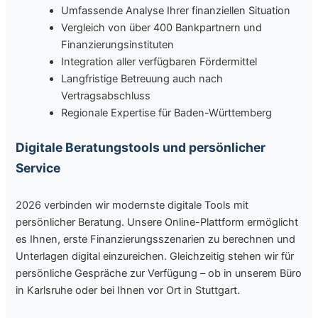
Umfassende Analyse Ihrer finanziellen Situation
Vergleich von über 400 Bankpartnern und
Finanzierungsinstituten
Integration aller verfügbaren Fördermittel
Langfristige Betreuung auch nach
Vertragsabschluss
Regionale Expertise für Baden-Württemberg
Digitale Beratungstools und persönlicher
Service
2026 verbinden wir modernste digitale Tools mit
persönlicher Beratung. Unsere Online-Plattform ermöglicht
es Ihnen, erste Finanzierungsszenarien zu berechnen und
Unterlagen digital einzureichen. Gleichzeitig stehen wir für
persönliche Gespräche zur Verfügung – ob in unserem Büro
in Karlsruhe oder bei Ihnen vor Ort in Stuttgart.