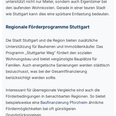
unterstützt nicht nur Mieter, sondern auch Eigentümer bei
den laufenden Wohnkosten. Gerade in einer teuren Stadt
wie Stuttgart kann dies eine spürbare Entlastung bedeuten.
Regionale Förderprogramme Stuttgart
Die Stadt Stuttgart und die Region bieten zusätzliche
Unterstützung für Bauherren und Immobilienkäufer. Das
Programm „Stuttgarter Weg“ fördert den sozialen
Wohnungsbau und bietet vergünstigte Bauplätze für
Familien. Auch energetische Sanierungen werden städtisch
bezuschusst, was bei der Gesamtfinanzierung
berücksichtigt werden sollte.
Interessant für überregionale Vergleiche sind auch die
Förderbedingungen in benachbarten Regionen. So bietet
beispielsweise eine
Baufinanzierung Pforzheim
ähnliche
Fördermöglichkeiten bei oft günstigeren
Grundstückspreisen.