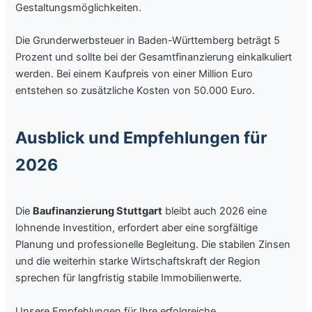
Gestaltungsmöglichkeiten.
Die Grunderwerbsteuer in Baden-Württemberg beträgt 5
Prozent und sollte bei der Gesamtfinanzierung einkalkuliert
werden. Bei einem Kaufpreis von einer Million Euro
entstehen so zusätzliche Kosten von 50.000 Euro.
Ausblick und Empfehlungen für
2026
Die
Baufinanzierung Stuttgart
bleibt auch 2026 eine
lohnende Investition, erfordert aber eine sorgfältige
Planung und professionelle Begleitung. Die stabilen Zinsen
und die weiterhin starke Wirtschaftskraft der Region
sprechen für langfristig stabile Immobilienwerte.
Unsere Empfehlungen für Ihre erfolgreiche