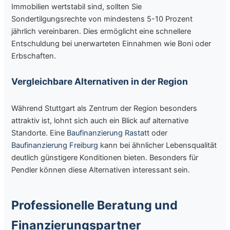
Immobilien wertstabil sind, sollten Sie
Sondertilgungsrechte von mindestens 5-10 Prozent
jährlich vereinbaren. Dies ermöglicht eine schnellere
Entschuldung bei unerwarteten Einnahmen wie Boni oder
Erbschaften.
Vergleichbare Alternativen in der Region
Während Stuttgart als Zentrum der Region besonders
attraktiv ist, lohnt sich auch ein Blick auf alternative
Standorte. Eine
Baufinanzierung Rastatt
oder
Baufinanzierung Freiburg
kann bei ähnlicher Lebensqualität
deutlich günstigere Konditionen bieten. Besonders für
Pendler können diese Alternativen interessant sein.
Professionelle Beratung und
Finanzierungspartner