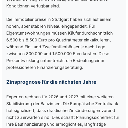
Konditionen verfügbar sind.
Die Immobilienpreise in Stuttgart haben sich auf einem
hohen, aber stabilen Niveau eingependelt. Für
Eigentumswohnungen müssen Käufer durchschnittlich
6.500 bis 8.500 Euro pro Quadratmeter einkalkulieren,
während Ein- und Zweifamilienhäuser je nach Lage
zwischen 800.000 und 1.500.000 Euro kosten. Diese
Preisentwicklung unterstreicht die Bedeutung einer
professionellen Finanzierungsberatung.
Zinsprognose für die nächsten Jahre
Experten rechnen für 2026 und 2027 mit einer weiteren
Stabilisierung der Bauzinsen. Die Europäische Zentralbank
hat signalisiert, dass drastische Zinsänderungen vorerst
nicht zu erwarten sind. Dies schafft Planungssicherheit für
Ihre Baufinanzierung und ermöglicht es, langfristige