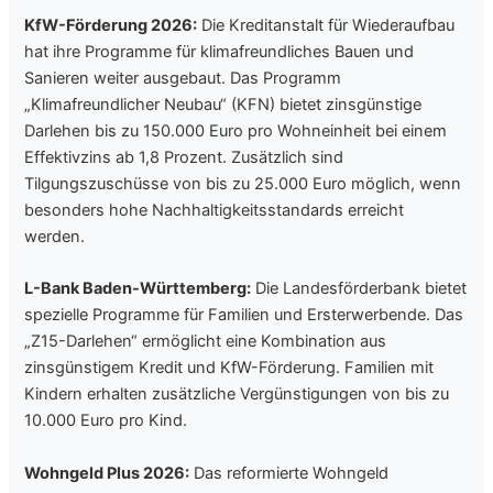
KfW-Förderung 2026:
Die Kreditanstalt für Wiederaufbau
hat ihre Programme für klimafreundliches Bauen und
Sanieren weiter ausgebaut. Das Programm
„Klimafreundlicher Neubau“ (KFN) bietet zinsgünstige
Darlehen bis zu 150.000 Euro pro Wohneinheit bei einem
Effektivzins ab 1,8 Prozent. Zusätzlich sind
Tilgungszuschüsse von bis zu 25.000 Euro möglich, wenn
besonders hohe Nachhaltigkeitsstandards erreicht
werden.
L-Bank Baden-Württemberg:
Die Landesförderbank bietet
spezielle Programme für Familien und Ersterwerbende. Das
„Z15-Darlehen“ ermöglicht eine Kombination aus
zinsgünstigem Kredit und KfW-Förderung. Familien mit
Kindern erhalten zusätzliche Vergünstigungen von bis zu
10.000 Euro pro Kind.
Wohngeld Plus 2026:
Das reformierte Wohngeld