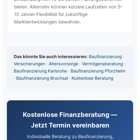
bieten. Alternativ können kürzere Laufzeiten von 5-
10 Jahren Flexibilität für zukünftige
Marktentwicklungen bewahren.
Das könnte Sie auch interessieren:
Baufinanzierung
·
Versicherungen
·
Altersvorsorge
·
Vermögensberatung
·
Baufinanzierung Karlsruhe
·
Baufinanzierung Pforzheim
·
Baufinanzierung Bruchsal
·
Kostenlose Beratung
Kostenlose Finanzberatung —
Jetzt Termin vereinbaren
Individuelle Beratung zu Baufinanzierung,