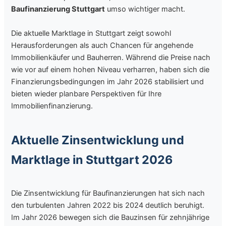
Baufinanzierung Stuttgart
umso wichtiger macht.
Die aktuelle Marktlage in Stuttgart zeigt sowohl
Herausforderungen als auch Chancen für angehende
Immobilienkäufer und Bauherren. Während die Preise nach
wie vor auf einem hohen Niveau verharren, haben sich die
Finanzierungsbedingungen im Jahr 2026 stabilisiert und
bieten wieder planbare Perspektiven für Ihre
Immobilienfinanzierung.
Aktuelle Zinsentwicklung und
Marktlage in Stuttgart 2026
Die Zinsentwicklung für Baufinanzierungen hat sich nach
den turbulenten Jahren 2022 bis 2024 deutlich beruhigt.
Im Jahr 2026 bewegen sich die Bauzinsen für zehnjährige