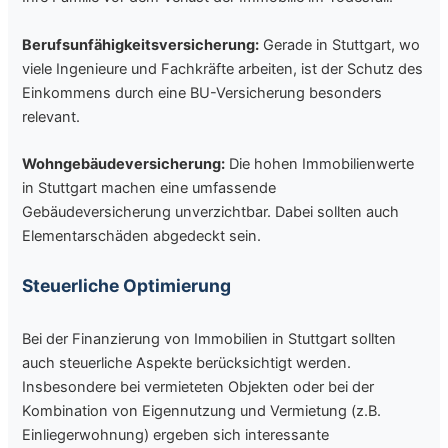
Berufsunfähigkeitsversicherung:
Gerade in Stuttgart, wo
viele Ingenieure und Fachkräfte arbeiten, ist der Schutz des
Einkommens durch eine BU-Versicherung besonders
relevant.
Wohngebäudeversicherung:
Die hohen Immobilienwerte
in Stuttgart machen eine umfassende
Gebäudeversicherung unverzichtbar. Dabei sollten auch
Elementarschäden abgedeckt sein.
Steuerliche Optimierung
Bei der Finanzierung von Immobilien in Stuttgart sollten
auch steuerliche Aspekte berücksichtigt werden.
Insbesondere bei vermieteten Objekten oder bei der
Kombination von Eigennutzung und Vermietung (z.B.
Einliegerwohnung) ergeben sich interessante