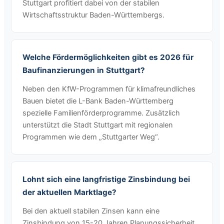
Stuttgart profitiert dabei von der stabilen
Wirtschaftsstruktur Baden-Württembergs.
Welche Fördermöglichkeiten gibt es 2026 für
Baufinanzierungen in Stuttgart?
Neben den KfW-Programmen für klimafreundliches
Bauen bietet die L-Bank Baden-Württemberg
spezielle Familienförderprogramme. Zusätzlich
unterstützt die Stadt Stuttgart mit regionalen
Programmen wie dem „Stuttgarter Weg“.
Lohnt sich eine langfristige Zinsbindung bei
der aktuellen Marktlage?
Bei den aktuell stabilen Zinsen kann eine
Zinsbindung von 15-20 Jahren Planungssicherheit