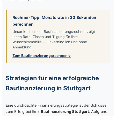
Rechner-Tipp: Monatsrate in 30 Sekunden
berechnen
Unser kostenloser Baufinanzierungsrechner zeigt
Ihnen Rate, Zinsen und Tilgung für Ihre
Wunschimmobilie — unverbindlich und ohne
Anmeldung.
Zum Baufinanzierungsrechner →
Strategien für eine erfolgreiche
Baufinanzierung in Stuttgart
Eine durchdachte Finanzierungsstrategie ist der Schlüssel
zum Erfolg bei Ihrer
Baufinanzierung Stuttgart
. Aufgrund