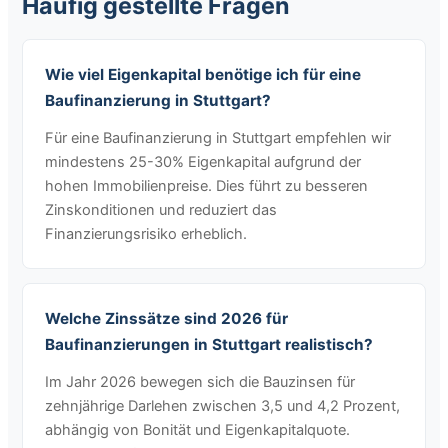
Häufig gestellte Fragen
Wie viel Eigenkapital benötige ich für eine
Baufinanzierung in Stuttgart?
Für eine Baufinanzierung in Stuttgart empfehlen wir
mindestens 25-30% Eigenkapital aufgrund der
hohen Immobilienpreise. Dies führt zu besseren
Zinskonditionen und reduziert das
Finanzierungsrisiko erheblich.
Welche Zinssätze sind 2026 für
Baufinanzierungen in Stuttgart realistisch?
Im Jahr 2026 bewegen sich die Bauzinsen für
zehnjährige Darlehen zwischen 3,5 und 4,2 Prozent,
abhängig von Bonität und Eigenkapitalquote.