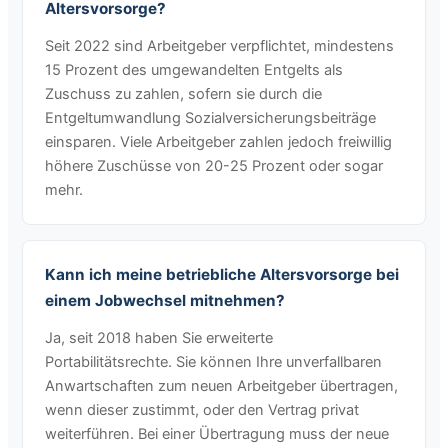
Altersvorsorge?
Seit 2022 sind Arbeitgeber verpflichtet, mindestens
15 Prozent des umgewandelten Entgelts als
Zuschuss zu zahlen, sofern sie durch die
Entgeltumwandlung Sozialversicherungsbeiträge
einsparen. Viele Arbeitgeber zahlen jedoch freiwillig
höhere Zuschüsse von 20-25 Prozent oder sogar
mehr.
Kann ich meine betriebliche Altersvorsorge bei
einem Jobwechsel mitnehmen?
Ja, seit 2018 haben Sie erweiterte
Portabilitätsrechte. Sie können Ihre unverfallbaren
Anwartschaften zum neuen Arbeitgeber übertragen,
wenn dieser zustimmt, oder den Vertrag privat
weiterführen. Bei einer Übertragung muss der neue