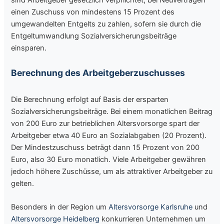
sind Arbeitgeber gesetzlich verpflichtet, bei Neuverträgen
einen Zuschuss von mindestens 15 Prozent des
umgewandelten Entgelts zu zahlen, sofern sie durch die
Entgeltumwandlung Sozialversicherungsbeiträge
einsparen.
Berechnung des Arbeitgeberzuschusses
Die Berechnung erfolgt auf Basis der ersparten
Sozialversicherungsbeiträge. Bei einem monatlichen Beitrag
von 200 Euro zur betrieblichen Altersvorsorge spart der
Arbeitgeber etwa 40 Euro an Sozialabgaben (20 Prozent).
Der Mindestzuschuss beträgt dann 15 Prozent von 200
Euro, also 30 Euro monatlich. Viele Arbeitgeber gewähren
jedoch höhere Zuschüsse, um als attraktiver Arbeitgeber zu
gelten.
Besonders in der Region um
Altersvorsorge Karlsruhe
und
Altersvorsorge Heidelberg
konkurrieren Unternehmen um