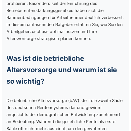
profitieren. Besonders seit der Einführung des
Betriebsrentenstärkungsgesetzes haben sich die
Rahmenbedingungen für Arbeitnehmer deutlich verbessert.
In diesem umfassenden Ratgeber erfahren Sie, wie Sie den
Arbeitgeberzuschuss optimal nutzen und Ihre
Altersvorsorge strategisch planen können.
Was ist die betriebliche
Altersvorsorge und warum ist sie
so wichtig?
Die betriebliche Altersvorsorge (bAV) stellt die zweite Säule
des deutschen Rentensystems dar und gewinnt
angesichts der demografischen Entwicklung zunehmend
an Bedeutung. Während die gesetzliche Rente als erste
Säule oft nicht mehr ausreicht, um den gewohnten