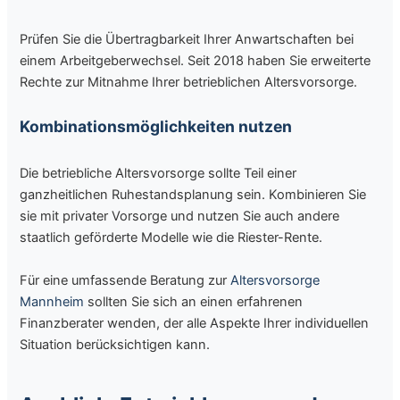
Prüfen Sie die Übertragbarkeit Ihrer Anwartschaften bei
einem Arbeitgeberwechsel. Seit 2018 haben Sie erweiterte
Rechte zur Mitnahme Ihrer betrieblichen Altersvorsorge.
Kombinationsmöglichkeiten nutzen
Die betriebliche Altersvorsorge sollte Teil einer
ganzheitlichen Ruhestandsplanung sein. Kombinieren Sie
sie mit privater Vorsorge und nutzen Sie auch andere
staatlich geförderte Modelle wie die Riester-Rente.
Für eine umfassende Beratung zur
Altersvorsorge
Mannheim
sollten Sie sich an einen erfahrenen
Finanzberater wenden, der alle Aspekte Ihrer individuellen
Situation berücksichtigen kann.