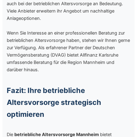
auch bei der betrieblichen Altersvorsorge an Bedeutung.
Viele Anbieter erweitern ihr Angebot um nachhaltige
Anlageoptionen.
Wenn Sie Interesse an einer professionellen Beratung zur
betrieblichen Altersvorsorge haben, stehen wir Ihnen gerne
zur Verfügung. Als erfahrener Partner der Deutschen
Vermögensberatung (DVAG) bietet Allfinanz Karlsruhe
umfassende Beratung für die Region Mannheim und
darüber hinaus.
Fazit: Ihre betriebliche
Altersvorsorge strategisch
optimieren
Die
betriebliche Altersvorsorge Mannheim
bietet