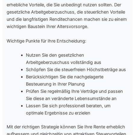
erhebliche Vorteile, die Sie unbedingt nutzen sollten. Der
gesetzliche Arbeitgeberzuschuss, die steuerlichen Vorteile
und die langfristigen Renditechancen machen sie zu einem
wichtigen Baustein Ihrer Altersvorsorge.
Wichtige Punkte für Ihre Entscheidung:
Nutzen Sie den gesetzlichen
Arbeitgeberzuschuss vollständig aus
Schöpfen Sie die steuerfreien Höchstbeträge aus
Berücksichtigen Sie die nachgelagerte
Besteuerung in Ihrer Planung
Prüfen Sie regelmäßig Ihre Verträge und passen
Sie diese an veränderte Lebensumstände an
Lassen Sie sich professionell beraten, um
optimale Ergebnisse zu erzielen
Mit der richtigen Strategie können Sie Ihre Rente erheblich
aufbessern und gleichzeitig von attraktiven Steuervorteilen