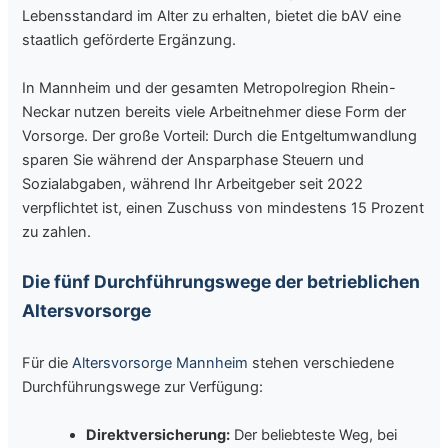
Lebensstandard im Alter zu erhalten, bietet die bAV eine
staatlich geförderte Ergänzung.
In Mannheim und der gesamten Metropolregion Rhein-
Neckar nutzen bereits viele Arbeitnehmer diese Form der
Vorsorge. Der große Vorteil: Durch die Entgeltumwandlung
sparen Sie während der Ansparphase Steuern und
Sozialabgaben, während Ihr Arbeitgeber seit 2022
verpflichtet ist, einen Zuschuss von mindestens 15 Prozent
zu zahlen.
Die fünf Durchführungswege der betrieblichen
Altersvorsorge
Für die
Altersvorsorge Mannheim
stehen verschiedene
Durchführungswege zur Verfügung:
Direktversicherung:
Der beliebteste Weg, bei