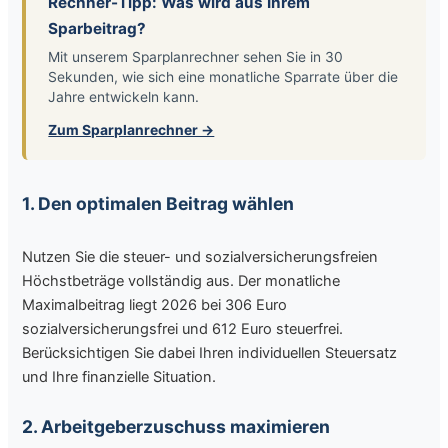
Rechner-Tipp: Was wird aus Ihrem
Sparbeitrag?
Mit unserem Sparplanrechner sehen Sie in 30
Sekunden, wie sich eine monatliche Sparrate über die
Jahre entwickeln kann.
Zum Sparplanrechner →
1. Den optimalen Beitrag wählen
Nutzen Sie die steuer- und sozialversicherungsfreien
Höchstbeträge vollständig aus. Der monatliche
Maximalbeitrag liegt 2026 bei 306 Euro
sozialversicherungsfrei und 612 Euro steuerfrei.
Berücksichtigen Sie dabei Ihren individuellen Steuersatz
und Ihre finanzielle Situation.
2. Arbeitgeberzuschuss maximieren