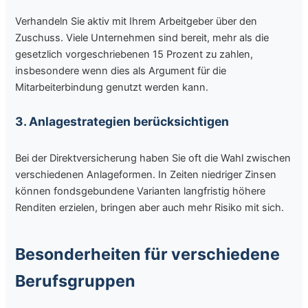
Verhandeln Sie aktiv mit Ihrem Arbeitgeber über den
Zuschuss. Viele Unternehmen sind bereit, mehr als die
gesetzlich vorgeschriebenen 15 Prozent zu zahlen,
insbesondere wenn dies als Argument für die
Mitarbeiterbindung genutzt werden kann.
3. Anlagestrategien berücksichtigen
Bei der Direktversicherung haben Sie oft die Wahl zwischen
verschiedenen Anlageformen. In Zeiten niedriger Zinsen
können fondsgebundene Varianten langfristig höhere
Renditen erzielen, bringen aber auch mehr Risiko mit sich.
Besonderheiten für verschiedene
Berufsgruppen