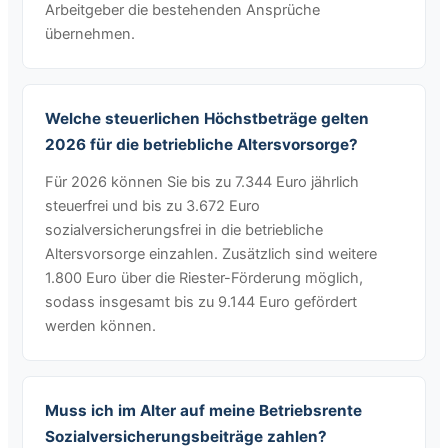
Arbeitgeber die bestehenden Ansprüche
übernehmen.
Welche steuerlichen Höchstbeträge gelten
2026 für die betriebliche Altersvorsorge?
Für 2026 können Sie bis zu 7.344 Euro jährlich
steuerfrei und bis zu 3.672 Euro
sozialversicherungsfrei in die betriebliche
Altersvorsorge einzahlen. Zusätzlich sind weitere
1.800 Euro über die Riester-Förderung möglich,
sodass insgesamt bis zu 9.144 Euro gefördert
werden können.
Muss ich im Alter auf meine Betriebsrente
Sozialversicherungsbeiträge zahlen?