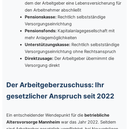
dem der Arbeitgeber eine Lebensversicherung für
den Arbeitnehmer abschließt
Pensionskasse:
Rechtlich selbstständige
Versorgungseinrichtung
Pensionsfonds:
Kapitalanlagegesellschaft mit
mehr Anlagemöglichkeiten
Unterstützungskasse:
Rechtlich selbstständige
Versorgungseinrichtung ohne Rechtsanspruch
Direktzusage:
Der Arbeitgeber übernimmt die
Versorgung direkt
Der Arbeitgeberzuschuss: Ihr
gesetzlicher Anspruch seit 2022
Ein entscheidender Wendepunkt für die
betriebliche
Altersvorsorge Mannheim
war das Jahr 2022. Seitdem