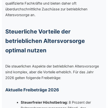
qualifizierte Fachkräfte und bieten daher oft
überdurchschnittliche Zuschüsse zur betrieblichen
Altersvorsorge an.
Steuerliche Vorteile der
betrieblichen Altersvorsorge
optimal nutzen
Die steuerlichen Aspekte der betrieblichen Altersvorsorge
sind komplex, aber die Vorteile erheblich. Für das Jahr
2026 gelten folgende Freibeträge:
Aktuelle Freibeträge 2026
Steuerfreier Höchstbetrag:
8 Prozent der