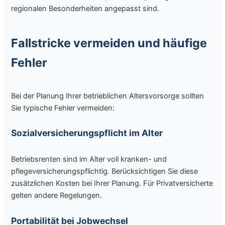
regionalen Besonderheiten angepasst sind.
Fallstricke vermeiden und häufige
Fehler
Bei der Planung Ihrer betrieblichen Altersvorsorge sollten
Sie typische Fehler vermeiden:
Sozialversicherungspflicht im Alter
Betriebsrenten sind im Alter voll kranken- und
pflegeversicherungspflichtig. Berücksichtigen Sie diese
zusätzlichen Kosten bei Ihrer Planung. Für Privatversicherte
gelten andere Regelungen.
Portabilität bei Jobwechsel