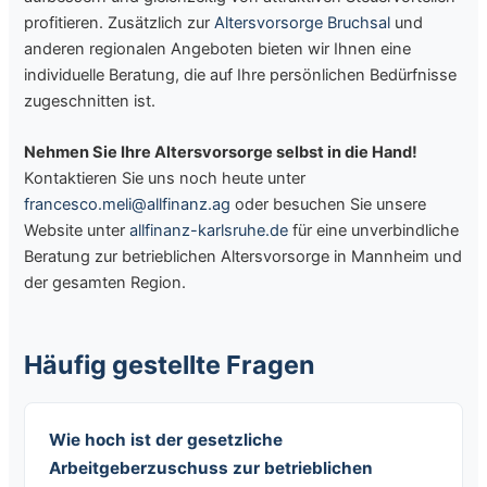
profitieren. Zusätzlich zur
Altersvorsorge Bruchsal
und
anderen regionalen Angeboten bieten wir Ihnen eine
individuelle Beratung, die auf Ihre persönlichen Bedürfnisse
zugeschnitten ist.
Nehmen Sie Ihre Altersvorsorge selbst in die Hand!
Kontaktieren Sie uns noch heute unter
francesco.meli@allfinanz.ag
oder besuchen Sie unsere
Website unter
allfinanz-karlsruhe.de
für eine unverbindliche
Beratung zur betrieblichen Altersvorsorge in Mannheim und
der gesamten Region.
Häufig gestellte Fragen
Wie hoch ist der gesetzliche
Arbeitgeberzuschuss zur betrieblichen