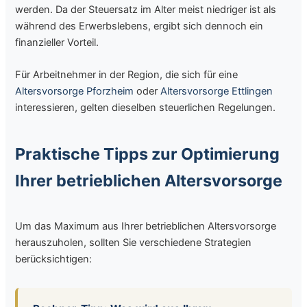
werden. Da der Steuersatz im Alter meist niedriger ist als
während des Erwerbslebens, ergibt sich dennoch ein
finanzieller Vorteil.
Für Arbeitnehmer in der Region, die sich für eine
Altersvorsorge Pforzheim
oder
Altersvorsorge Ettlingen
interessieren, gelten dieselben steuerlichen Regelungen.
Praktische Tipps zur Optimierung
Ihrer betrieblichen Altersvorsorge
Um das Maximum aus Ihrer betrieblichen Altersvorsorge
herauszuholen, sollten Sie verschiedene Strategien
berücksichtigen: