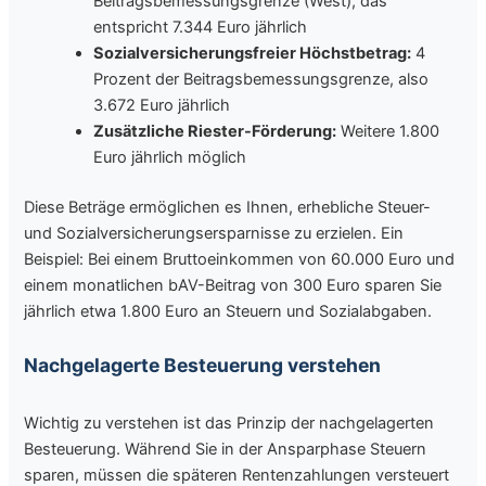
Beitragsbemessungsgrenze (West), das
entspricht 7.344 Euro jährlich
Sozialversicherungsfreier Höchstbetrag:
4
Prozent der Beitragsbemessungsgrenze, also
3.672 Euro jährlich
Zusätzliche Riester-Förderung:
Weitere 1.800
Euro jährlich möglich
Diese Beträge ermöglichen es Ihnen, erhebliche Steuer-
und Sozialversicherungsersparnisse zu erzielen. Ein
Beispiel: Bei einem Bruttoeinkommen von 60.000 Euro und
einem monatlichen bAV-Beitrag von 300 Euro sparen Sie
jährlich etwa 1.800 Euro an Steuern und Sozialabgaben.
Nachgelagerte Besteuerung verstehen
Wichtig zu verstehen ist das Prinzip der nachgelagerten
Besteuerung. Während Sie in der Ansparphase Steuern
sparen, müssen die späteren Rentenzahlungen versteuert