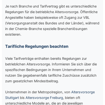
Je nach Branche und Tarifvertrag gibt es unterschiedliche
Regelungen für die betriebliche Altersvorsorge. Öffentliche
Angestellte haben beispielsweise oft Zugang zur VBL
(Versorgungsanstalt des Bundes und der Länder), während
in der Chemie-Branche spezielle Branchenlösungen
existieren.
Tarifliche Regelungen beachten
Viele Tarifverträge enthalten bereits Regelungen zur
betrieblichen Altersvorsorge. Informieren Sie sich über die
spezifischen Bedingungen in Ihrem Unternehmen und
nutzen Sie gegebenenfalls tarifliche Zuschüsse zusätzlich
zum gesetzlichen Mindestbeitrag.
Unternehmen in der Metropolregion, von
Altersvorsorge
Stuttgart
bis
Altersvorsorge Freiburg
, bieten oft
unterschiedliche Modelle an, die an die jeweiligen