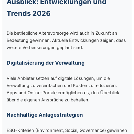
Ausblick: Entwicklungen und
Trends 2026
Die betriebliche Altersvorsorge wird auch in Zukunft an
Bedeutung gewinnen. Aktuelle Entwicklungen zeigen, dass
weitere Verbesserungen geplant sind:
Digitalisierung der Verwaltung
Viele Anbieter setzen auf digitale Lösungen, um die
Verwaltung zu vereinfachen und Kosten zu reduzieren.
Apps und Online-Portale ermöglichen es, den Überblick
über die eigenen Ansprüche zu behalten.
Nachhaltige Anlagestrategien
ESG-Kriterien (Environment, Social, Governance) gewinnen