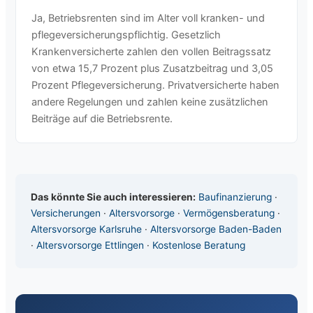
Ja, Betriebsrenten sind im Alter voll kranken- und
pflegeversicherungspflichtig. Gesetzlich
Krankenversicherte zahlen den vollen Beitragssatz
von etwa 15,7 Prozent plus Zusatzbeitrag und 3,05
Prozent Pflegeversicherung. Privatversicherte haben
andere Regelungen und zahlen keine zusätzlichen
Beiträge auf die Betriebsrente.
Das könnte Sie auch interessieren:
Baufinanzierung
·
Versicherungen
·
Altersvorsorge
·
Vermögensberatung
·
Altersvorsorge Karlsruhe
·
Altersvorsorge Baden-Baden
·
Altersvorsorge Ettlingen
·
Kostenlose Beratung