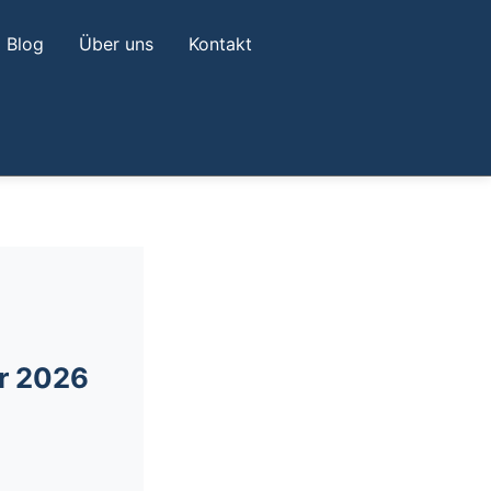
Blog
Über uns
Kontakt
er 2026