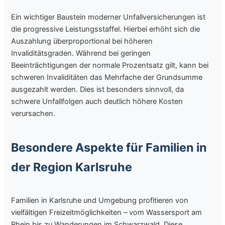
Ein wichtiger Baustein moderner Unfallversicherungen ist
die progressive Leistungsstaffel. Hierbei erhöht sich die
Auszahlung überproportional bei höheren
Invaliditätsgraden. Während bei geringen
Beeinträchtigungen der normale Prozentsatz gilt, kann bei
schweren Invaliditäten das Mehrfache der Grundsumme
ausgezahlt werden. Dies ist besonders sinnvoll, da
schwere Unfallfolgen auch deutlich höhere Kosten
verursachen.
Besondere Aspekte für Familien in
der Region Karlsruhe
Familien in Karlsruhe und Umgebung profitieren von
vielfältigen Freizeitmöglichkeiten – vom Wassersport am
Rhein bis zu Wanderungen im Schwarzwald. Diese