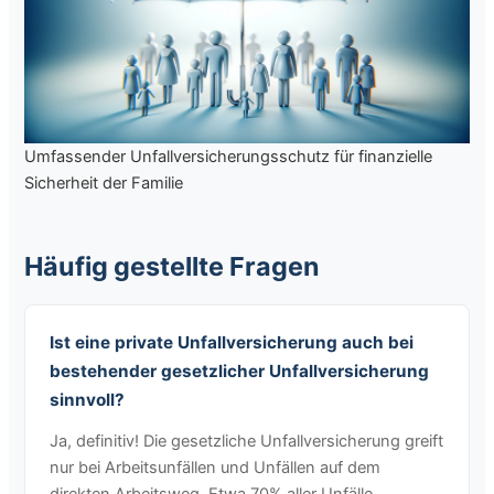
Umfassender Unfallversicherungsschutz für finanzielle
Sicherheit der Familie
Häufig gestellte Fragen
Ist eine private Unfallversicherung auch bei
bestehender gesetzlicher Unfallversicherung
sinnvoll?
Ja, definitiv! Die gesetzliche Unfallversicherung greift
nur bei Arbeitsunfällen und Unfällen auf dem