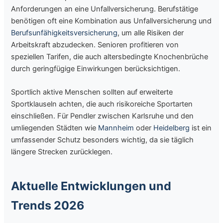
Anforderungen an eine Unfallversicherung. Berufstätige
benötigen oft eine Kombination aus Unfallversicherung und
Berufsunfähigkeitsversicherung
, um alle Risiken der
Arbeitskraft abzudecken. Senioren profitieren von
speziellen Tarifen, die auch altersbedingte Knochenbrüche
durch geringfügige Einwirkungen berücksichtigen.
Sportlich aktive Menschen sollten auf erweiterte
Sportklauseln achten, die auch risikoreiche Sportarten
einschließen. Für Pendler zwischen Karlsruhe und den
umliegenden Städten wie
Mannheim
oder
Heidelberg
ist ein
umfassender Schutz besonders wichtig, da sie täglich
längere Strecken zurücklegen.
Aktuelle Entwicklungen und
Trends 2026