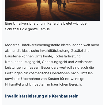
Eine Unfallversicherung in Karlsruhe bietet wichtigen
Schutz für die ganze Familie
Moderne Unfallversicherungstarife bieten jedoch weit mehr
als nur die klassische Invaliditätsleistung. Zusätzliche
Bausteine können Unfallrente, Todesfallleistung,
Krankenhaustagegeld, Genesungsgeld und Assistance-
Leistungen umfassen. Besonders wertvoll sind auch die
Leistungen für kosmetische Operationen nach Unfällen
sowie die Übernahme von Kosten für notwendige
Hilfsmittel und Umbauten im häuslichen Bereich.
Invaliditätsleistung als Kernbaustein