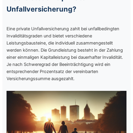
Unfallversicherung?
Eine private Unfallversicherung zahlt bei unfallbedingten
Invaliditätsgraden und bietet verschiedene
Leistungsbausteine, die individuell zusammengestellt
werden können. Die Grundleistung besteht in der Zahlung
einer einmaligen Kapitalleistung bei dauerhafter Invalidität.
Je nach Schweregrad der Beeinträchtigung wird ein
entsprechender Prozentsatz der vereinbarten
Versicherungssumme ausgezahlt.