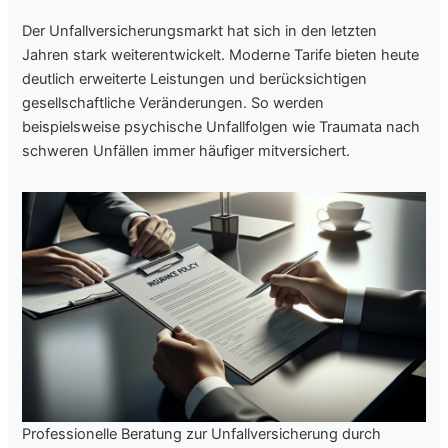
Der Unfallversicherungsmarkt hat sich in den letzten
Jahren stark weiterentwickelt. Moderne Tarife bieten heute
deutlich erweiterte Leistungen und berücksichtigen
gesellschaftliche Veränderungen. So werden
beispielsweise psychische Unfallfolgen wie Traumata nach
schweren Unfällen immer häufiger mitversichert.
Professionelle Beratung zur Unfallversicherung durch