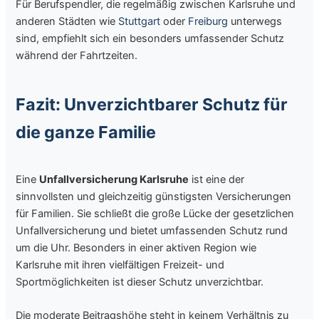
Für Berufspendler, die regelmäßig zwischen Karlsruhe und
anderen Städten wie
Stuttgart
oder
Freiburg
unterwegs
sind, empfiehlt sich ein besonders umfassender Schutz
während der Fahrtzeiten.
Fazit: Unverzichtbarer Schutz für
die ganze Familie
Eine
Unfallversicherung Karlsruhe
ist eine der
sinnvollsten und gleichzeitig günstigsten Versicherungen
für Familien. Sie schließt die große Lücke der gesetzlichen
Unfallversicherung und bietet umfassenden Schutz rund
um die Uhr. Besonders in einer aktiven Region wie
Karlsruhe mit ihren vielfältigen Freizeit- und
Sportmöglichkeiten ist dieser Schutz unverzichtbar.
Die moderate Beitragshöhe steht in keinem Verhältnis zu