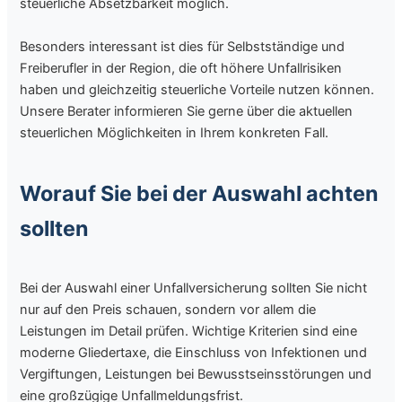
steuerliche Absetzbarkeit möglich.
Besonders interessant ist dies für Selbstständige und
Freiberufler in der Region, die oft höhere Unfallrisiken
haben und gleichzeitig steuerliche Vorteile nutzen können.
Unsere Berater informieren Sie gerne über die aktuellen
steuerlichen Möglichkeiten in Ihrem konkreten Fall.
Worauf Sie bei der Auswahl achten
sollten
Bei der Auswahl einer Unfallversicherung sollten Sie nicht
nur auf den Preis schauen, sondern vor allem die
Leistungen im Detail prüfen. Wichtige Kriterien sind eine
moderne Gliedertaxe, die Einschluss von Infektionen und
Vergiftungen, Leistungen bei Bewusstseinsstörungen und
eine großzügige Unfallmeldungsfrist.