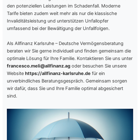
den potenziellen Leistungen im Schadenfall. Moderne
Tarife bieten zudem weit mehr als nur die klassische
Invaliditätsleistung und unterstützen Unfallopfer
umfassend bei der Bewältigung der Unfallfolgen.
Als Allfinanz Karlsruhe – Deutsche Vermögensberatung
beraten wir Sie gerne individuell und finden gemeinsam die
optimale Lösung für Ihre Familie. Kontaktieren Sie uns unter
francesco.meli@allfinanz.ag
oder besuchen Sie unsere
Website
https://allfinanz-karlsruhe.de
für ein
unverbindliches Beratungsgespräch. Gemeinsam sorgen
wir dafür, dass Sie und Ihre Familie optimal abgesichert
sind.