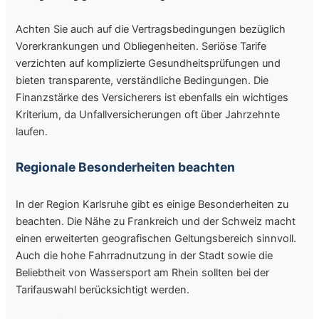
Achten Sie auch auf die Vertragsbedingungen bezüglich
Vorerkrankungen und Obliegenheiten. Seriöse Tarife
verzichten auf komplizierte Gesundheitsprüfungen und
bieten transparente, verständliche Bedingungen. Die
Finanzstärke des Versicherers ist ebenfalls ein wichtiges
Kriterium, da Unfallversicherungen oft über Jahrzehnte
laufen.
Regionale Besonderheiten beachten
In der Region Karlsruhe gibt es einige Besonderheiten zu
beachten. Die Nähe zu Frankreich und der Schweiz macht
einen erweiterten geografischen Geltungsbereich sinnvoll.
Auch die hohe Fahrradnutzung in der Stadt sowie die
Beliebtheit von Wassersport am Rhein sollten bei der
Tarifauswahl berücksichtigt werden.