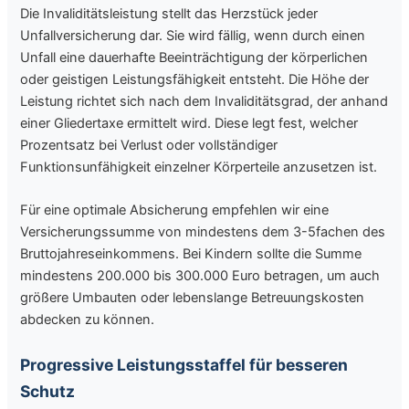
Die Invaliditätsleistung stellt das Herzstück jeder
Unfallversicherung dar. Sie wird fällig, wenn durch einen
Unfall eine dauerhafte Beeinträchtigung der körperlichen
oder geistigen Leistungsfähigkeit entsteht. Die Höhe der
Leistung richtet sich nach dem Invaliditätsgrad, der anhand
einer Gliedertaxe ermittelt wird. Diese legt fest, welcher
Prozentsatz bei Verlust oder vollständiger
Funktionsunfähigkeit einzelner Körperteile anzusetzen ist.
Für eine optimale Absicherung empfehlen wir eine
Versicherungssumme von mindestens dem 3-5fachen des
Bruttojahreseinkommens. Bei Kindern sollte die Summe
mindestens 200.000 bis 300.000 Euro betragen, um auch
größere Umbauten oder lebenslange Betreuungskosten
abdecken zu können.
Progressive Leistungsstaffel für besseren
Schutz