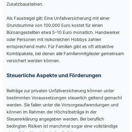
Zusatzbausteinen.
Als Faustregel gilt: Eine Unfallversicherung mit einer
Grundsumme von 100.000 Euro kostet für einen
Büroangestellten etwa 5-10 Euro monatlich. Handwerker
oder Personen mit risikoreichen Hobbys zahlen
entsprechend mehr. Für Familien gibt es oft attraktive
Kombipakete, bei denen alle Familienmitglieder gemeinsam
versichert werden können.
Steuerliche Aspekte und Förderungen
Beiträge zur privaten Unfallversicherung können unter
bestimmten Voraussetzungen steuerlich geltend gemacht
werden. Sie fallen unter die Vorsorgeaufwendungen und
können im Rahmen der Höchstbeträge in der
Steuererklärung angegeben werden. Bei beruflich
bedingten Risiken ist manchmal sogar eine vollständige