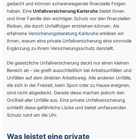
gedacht und können schwerwiegende finanzielle Folgen
haben. Eine
Unfallversicherung Karlsruhe
bietet Ihnen
und Ihrer Familie den wichtigen Schutz vor den finanziellen
Risiken, die durch Unfallfolgen entstehen können. Als
erfahrene
Versicherungsberatung Karlsruhe
erklären wir
Ihnen, warum eine private Unfallversicherung eine sinnvolle
Ergänzung zu Ihrem Versicherungsschutz darstellt.
Die gesetzliche Unfallversicherung deckt nur einen kleinen
Bereich ab – sie greift ausschließlich bei Arbeitsunfällen und
Unfällen auf dem direkten Arbeitsweg. Alle anderen Unfälle,
die sich in der Freizeit, beim Sport oder zu Hause ereignen,
sind nicht abgedeckt. Gerade diese machen jedoch den
Großteil aller Unfälle aus. Eine private Unfallversicherung
schließt diese gefährliche Lücke und bietet umfassenden
Schutz rund um die Uhr.
Was leistet eine private