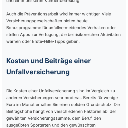
und einer besseren Kundenbetreuung.
Auch die Präventionsarbeit wird immer wichtiger. Viele
Versicherungsgesellschaften bieten heute
Bonusprogramme für unfallvermeidendes Verhalten oder
stellen Apps zur Verfügung, die bei risikoreichen Aktivitäten
warnen oder Erste-Hilfe-Tipps geben.
Kosten und Beiträge einer
Unfallversicherung
Die Kosten einer Unfallversicherung sind im Vergleich zu
anderen Versicherungen sehr moderat. Bereits für wenige
Euro im Monat erhalten Sie einen soliden Grundschutz. Die
Beitragshöhe hängt von verschiedenen Faktoren ab: der
gewählten Versicherungssumme, dem Beruf, den
ausgeübten Sportarten und den gewünschten