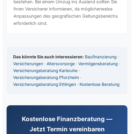
bestehen. Bei einem Umzug ins Ausland sollten Sie
Ihren Versicherer informieren, da möglicherweise
Anpassungen des geografischen Geltungsbereichs
erforderlich sind.
Das könnte Sie auch interessieren:
Baufinanzierung
·
Versicherungen
·
Altersvorsorge
·
Vermögensberatung
·
Versicherungsberatung Karlsruhe
·
Versicherungsberatung Pforzheim
·
Versicherungsberatung Ettlingen
·
Kostenlose Beratung
Kostenlose Finanzberatung —
Jetzt Termin vereinbaren