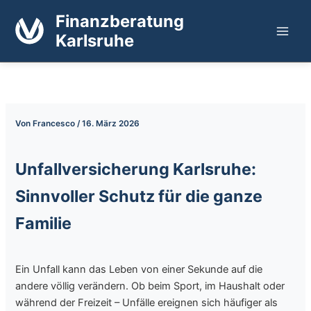
Zum
Finanzberatung
Inhalt
Karlsruhe
springen
Von
Francesco
/
16. März 2026
Unfallversicherung Karlsruhe:
Sinnvoller Schutz für die ganze
Familie
Ein Unfall kann das Leben von einer Sekunde auf die
andere völlig verändern. Ob beim Sport, im Haushalt oder
während der Freizeit – Unfälle ereignen sich häufiger als