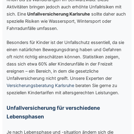
Aktivitäten bringen jedoch auch erhöhte Unfallrisiken mit
sich. Eine
Unfallversicherung Karlsruhe
sollte daher auch
spezielle Risiken wie Wassersport, Wintersport oder
Fahrradunfälle umfassen.
Besonders für Kinder ist der Unfallschutz essentiell, da sie
einen natürlichen Bewegungsdrang haben und Gefahren
oft nicht richtig einschätzen können. Statistiken zeigen,
dass sich etwa 60% aller Kinderunfälle in der Freizeit
ereignen – ein Bereich, in dem die gesetzliche
Unfallversicherung nicht greift. Unsere Experten der
Versicherungsberatung Karlsruhe
beraten Sie gerne zu
speziellen Kindertarifen mit altersgerechten Leistungen.
Unfallversicherung für verschiedene
Lebensphasen
Je nach Lebensphase und -situation ändern sich die