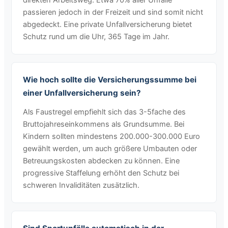
direkten Arbeitsweg. Etwa 70% aller Unfälle
passieren jedoch in der Freizeit und sind somit nicht
abgedeckt. Eine private Unfallversicherung bietet
Schutz rund um die Uhr, 365 Tage im Jahr.
Wie hoch sollte die Versicherungssumme bei
einer Unfallversicherung sein?
Als Faustregel empfiehlt sich das 3-5fache des
Bruttojahreseinkommens als Grundsumme. Bei
Kindern sollten mindestens 200.000-300.000 Euro
gewählt werden, um auch größere Umbauten oder
Betreuungskosten abdecken zu können. Eine
progressive Staffelung erhöht den Schutz bei
schweren Invaliditäten zusätzlich.