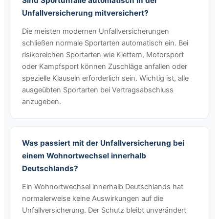
Sind Sportunfälle automatisch in der
Unfallversicherung mitversichert?
Die meisten modernen Unfallversicherungen
schließen normale Sportarten automatisch ein. Bei
risikoreichen Sportarten wie Klettern, Motorsport
oder Kampfsport können Zuschläge anfallen oder
spezielle Klauseln erforderlich sein. Wichtig ist, alle
ausgeübten Sportarten bei Vertragsabschluss
anzugeben.
Was passiert mit der Unfallversicherung bei
einem Wohnortwechsel innerhalb
Deutschlands?
Ein Wohnortwechsel innerhalb Deutschlands hat
normalerweise keine Auswirkungen auf die
Unfallversicherung. Der Schutz bleibt unverändert