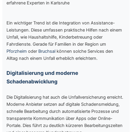
erfahrene Experten in Karlsruhe
Ein wichtiger Trend ist die Integration von Assistance-
Leistungen. Diese umfassen praktische Hilfen nach einem
Unfall, wie Haushaltshilfe, Kinderbetreuung oder
Fahrdienste. Gerade für Familien in der Region um
Pforzheim
oder
Bruchsal
können solche Services den
Alltag nach einem Unfall erheblich erleichtern.
Digitalisierung und moderne
Schadenabwicklung
Die Digitalisierung hat auch die Unfallversicherung erreicht.
Moderne Anbieter setzen auf digitale Schadensmeldung,
schnelle Bearbeitung durch automatisierte Prozesse und
transparente Kommunikation über Apps oder Online-
Portale. Dies führt zu deutlich kürzeren Bearbeitungszeiten