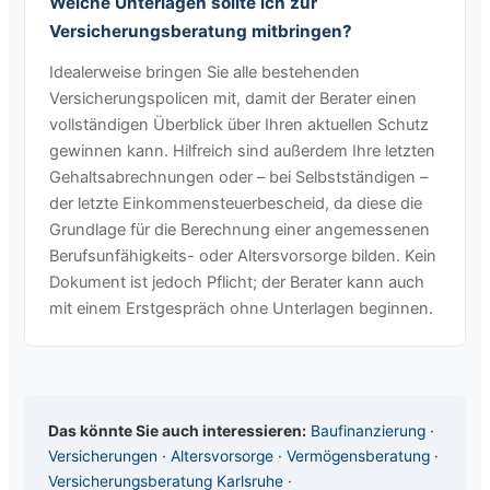
Welche Unterlagen sollte ich zur
Versicherungsberatung mitbringen?
Idealerweise bringen Sie alle bestehenden
Versicherungspolicen mit, damit der Berater einen
vollständigen Überblick über Ihren aktuellen Schutz
gewinnen kann. Hilfreich sind außerdem Ihre letzten
Gehaltsabrechnungen oder – bei Selbstständigen –
der letzte Einkommensteuerbescheid, da diese die
Grundlage für die Berechnung einer angemessenen
Berufsunfähigkeits- oder Altersvorsorge bilden. Kein
Dokument ist jedoch Pflicht; der Berater kann auch
mit einem Erstgespräch ohne Unterlagen beginnen.
Das könnte Sie auch interessieren:
Baufinanzierung
·
Versicherungen
·
Altersvorsorge
·
Vermögensberatung
·
Versicherungsberatung Karlsruhe
·