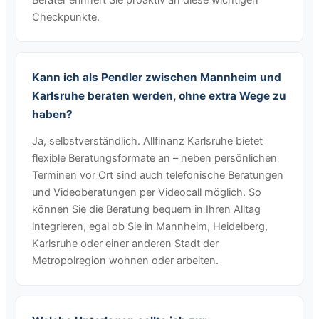
Checkpunkte.
Kann ich als Pendler zwischen Mannheim und
Karlsruhe beraten werden, ohne extra Wege zu
haben?
Ja, selbstverständlich. Allfinanz Karlsruhe bietet
flexible Beratungsformate an – neben persönlichen
Terminen vor Ort sind auch telefonische Beratungen
und Videoberatungen per Videocall möglich. So
können Sie die Beratung bequem in Ihren Alltag
integrieren, egal ob Sie in Mannheim, Heidelberg,
Karlsruhe oder einer anderen Stadt der
Metropolregion wohnen oder arbeiten.