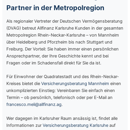
Partner in der Metropolregion
Als regionaler Vertreter der Deutschen Vermögensberatung
(DVAG) betreut Allfinanz Karlsruhe Kunden in der gesamten
Metropolregion Rhein-Neckar-Karlsruhe – von Mannheim
über Heidelberg und Pforzheim bis nach Stuttgart und
Freiburg. Der Vorteil: Sie haben immer einen persönlichen
Ansprechpartner, der Ihre Geschichte kennt und bei
Fragen oder im Schadensfall direkt für Sie da ist.
Für Einwohner der Quadratestadt und des Rhein-Neckar-
Kreises bietet die
Versicherungsberatung Mannheim
einen
unkomplizierten Einstieg: Vereinbaren Sie einfach einen
Termin – ob persönlich, telefonisch oder per E-Mail an
francesco.meli@allfinanz.ag
.
Wer dagegen im Karlsruher Raum ansässig ist, findet alle
Informationen zur
Versicherungsberatung Karlsruhe
auf