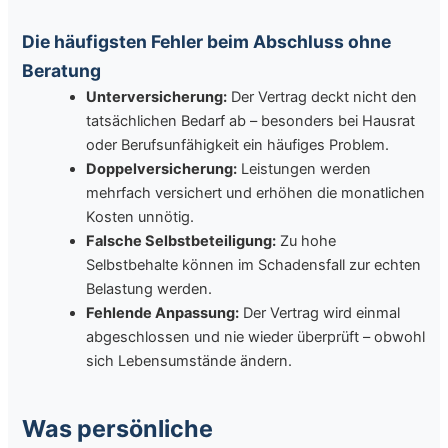
Die häufigsten Fehler beim Abschluss ohne
Beratung
Unterversicherung:
Der Vertrag deckt nicht den
tatsächlichen Bedarf ab – besonders bei Hausrat
oder Berufsunfähigkeit ein häufiges Problem.
Doppelversicherung:
Leistungen werden
mehrfach versichert und erhöhen die monatlichen
Kosten unnötig.
Falsche Selbstbeteiligung:
Zu hohe
Selbstbehalte können im Schadensfall zur echten
Belastung werden.
Fehlende Anpassung:
Der Vertrag wird einmal
abgeschlossen und nie wieder überprüft – obwohl
sich Lebensumstände ändern.
Was persönliche