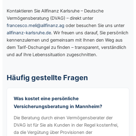
Kontaktieren Sie Allfinanz Karlsruhe – Deutsche
Vermögensberatung (DVAG) – direkt unter
francesco.meli@allfinanz.ag
oder besuchen Sie uns unter
allfinanz-karlsruhe.de
. Wir freuen uns darauf, Sie persönlich
kennenzulernen und gemeinsam mit Ihnen den Weg aus
dem Tarif-Dschungel zu finden – transparent, verständlich
und auf Ihre Lebenssituation zugeschnitten.
Häufig gestellte Fragen
Was kostet eine persönliche
Versicherungsberatung in Mannheim?
Die Beratung durch einen Vermögensberater der
DVAG ist für Sie als Kunden in der Regel kostenfrei,
da die Vergütung über Provisionen der