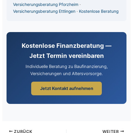
Versicherungsberatung Pforzheim
·
Versicherungsberatung Ettlingen
·
Kostenlose Beratung
Kostenlose Finanzberatung —
Jetzt Termin vereinbaren
Individuelle Beratung zu Baufinanzierung,
Versicherungen und Altersvorsorge.
Jetzt Kontakt aufnehmen
ZURÜCK
WEITER