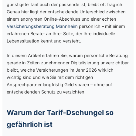
günstigste Tarif auch der passende ist, bleibt oft fraglich.
Genau hier liegt der entscheidende Unterschied zwischen
einem anonymen Online-Abschluss und einer echten
Versicherungsberatung Mannheim
persönlich – mit einem
erfahrenen Berater an Ihrer Seite, der Ihre individuelle
Lebenssituation kennt und versteht.
In diesem Artikel erfahren Sie, warum persönliche Beratung
gerade in Zeiten zunehmender Digitalisierung unverzichtbar
bleibt, welche Versicherungen im Jahr 2026 wirklich
wichtig sind und wie Sie mit dem richtigen
Ansprechpartner langfristig Geld sparen – ohne auf
entscheidenden Schutz zu verzichten.
Warum der Tarif-Dschungel so
gefährlich ist