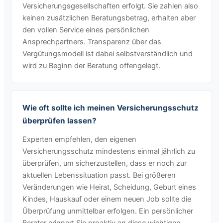
Versicherungsgesellschaften erfolgt. Sie zahlen also
keinen zusätzlichen Beratungsbetrag, erhalten aber
den vollen Service eines persönlichen
Ansprechpartners. Transparenz über das
Vergütungsmodell ist dabei selbstverständlich und
wird zu Beginn der Beratung offengelegt.
Wie oft sollte ich meinen Versicherungsschutz
überprüfen lassen?
Experten empfehlen, den eigenen
Versicherungsschutz mindestens einmal jährlich zu
überprüfen, um sicherzustellen, dass er noch zur
aktuellen Lebenssituation passt. Bei größeren
Veränderungen wie Heirat, Scheidung, Geburt eines
Kindes, Hauskauf oder einem neuen Job sollte die
Überprüfung unmittelbar erfolgen. Ein persönlicher
Berater erinnert Sie proaktiv an diese wichtigen