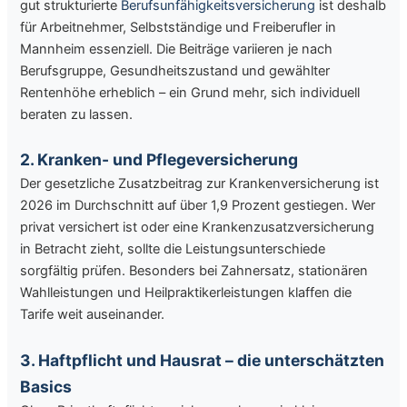
gut strukturierte
Berufsunfähigkeitsversicherung
ist deshalb
für Arbeitnehmer, Selbstständige und Freiberufler in
Mannheim essenziell. Die Beiträge variieren je nach
Berufsgruppe, Gesundheitszustand und gewählter
Rentenhöhe erheblich – ein Grund mehr, sich individuell
beraten zu lassen.
2. Kranken- und Pflegeversicherung
Der gesetzliche Zusatzbeitrag zur Krankenversicherung ist
2026 im Durchschnitt auf über 1,9 Prozent gestiegen. Wer
privat versichert ist oder eine Krankenzusatzversicherung
in Betracht zieht, sollte die Leistungsunterschiede
sorgfältig prüfen. Besonders bei Zahnersatz, stationären
Wahlleistungen und Heilpraktikerleistungen klaffen die
Tarife weit auseinander.
3. Haftpflicht und Hausrat – die unterschätzten
Basics