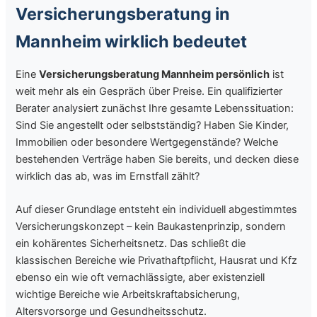
Versicherungsberatung in
Mannheim wirklich bedeutet
Eine
Versicherungsberatung Mannheim persönlich
ist
weit mehr als ein Gespräch über Preise. Ein qualifizierter
Berater analysiert zunächst Ihre gesamte Lebenssituation:
Sind Sie angestellt oder selbstständig? Haben Sie Kinder,
Immobilien oder besondere Wertgegenstände? Welche
bestehenden Verträge haben Sie bereits, und decken diese
wirklich das ab, was im Ernstfall zählt?
Auf dieser Grundlage entsteht ein individuell abgestimmtes
Versicherungskonzept – kein Baukastenprinzip, sondern
ein kohärentes Sicherheitsnetz. Das schließt die
klassischen Bereiche wie Privathaftpflicht, Hausrat und Kfz
ebenso ein wie oft vernachlässigte, aber existenziell
wichtige Bereiche wie Arbeitskraftabsicherung,
Altersvorsorge und Gesundheitsschutz.