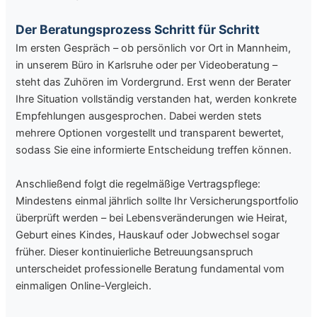
Der Beratungsprozess Schritt für Schritt
Im ersten Gespräch – ob persönlich vor Ort in Mannheim,
in unserem Büro in Karlsruhe oder per Videoberatung –
steht das Zuhören im Vordergrund. Erst wenn der Berater
Ihre Situation vollständig verstanden hat, werden konkrete
Empfehlungen ausgesprochen. Dabei werden stets
mehrere Optionen vorgestellt und transparent bewertet,
sodass Sie eine informierte Entscheidung treffen können.
Anschließend folgt die regelmäßige Vertragspflege:
Mindestens einmal jährlich sollte Ihr Versicherungsportfolio
überprüft werden – bei Lebensveränderungen wie Heirat,
Geburt eines Kindes, Hauskauf oder Jobwechsel sogar
früher. Dieser kontinuierliche Betreuungsanspruch
unterscheidet professionelle Beratung fundamental vom
einmaligen Online-Vergleich.