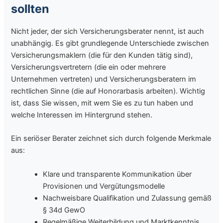
sollten
Nicht jeder, der sich Versicherungsberater nennt, ist auch
unabhängig. Es gibt grundlegende Unterschiede zwischen
Versicherungsmaklern (die für den Kunden tätig sind),
Versicherungsvertretern (die ein oder mehrere
Unternehmen vertreten) und Versicherungsberatern im
rechtlichen Sinne (die auf Honorarbasis arbeiten). Wichtig
ist, dass Sie wissen, mit wem Sie es zu tun haben und
welche Interessen im Hintergrund stehen.
Ein seriöser Berater zeichnet sich durch folgende Merkmale
aus:
Klare und transparente Kommunikation über
Provisionen und Vergütungsmodelle
Nachweisbare Qualifikation und Zulassung gemäß
§ 34d GewO
Regelmäßige Weiterbildung und Marktkenntnis