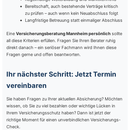
Bereitschaft, auch bestehende Verträge kritisch
zu prüfen – auch wenn kein Neuabschluss folgt
Langfristige Betreuung statt einmaliger Abschluss
Eine
Versicherungsberatung Mannheim persönlich
sollte
all diese Kriterien erfüllen. Fragen Sie Ihren Berater ruhig
direkt danach – ein seriöser Fachmann wird Ihnen diese
Fragen gerne und offen beantworten.
Ihr nächster Schritt: Jetzt Termin
vereinbaren
Sie haben Fragen zu Ihrer aktuellen Absicherung? Möchten
wissen, ob Sie zu viel bezahlen oder wichtige Lücken in
Ihrem Versicherungsschutz haben? Dann ist jetzt der
richtige Moment für einen unverbindlichen Versicherungs-
Check.