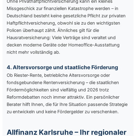
Ohne Privathaftpflichtversicherung kann ein kleines
Missgeschick zur finanziellen Katastrophe werden – in
Deutschland besteht keine gesetzliche Pflicht zur privaten
Haftpflichtversicherung, obwohl sie zu den wichtigsten
Policen überhaupt zählt. Ähnliches gilt für die
Hausratversicherung: Viele Verträge sind veraltet und
decken moderne Geräte oder Homeoffice-Ausstattung
nicht mehr vollständig ab.
4. Altersvorsorge und staatliche Förderung
Ob Riester-Rente, betriebliche Altersvorsorge oder
fondsgebundene Rentenversicherung – die staatlichen
Fördermöglichkeiten sind vielfältig und 2026 trotz
Reformdebatten noch immer attraktiv. Ein persönlicher
Berater hilft Ihnen, die für Ihre Situation passende Strategie
zu entwickeln und keine Fördergelder zu verschenken.
Allfinanz Karlsruhe – Ihr regionaler