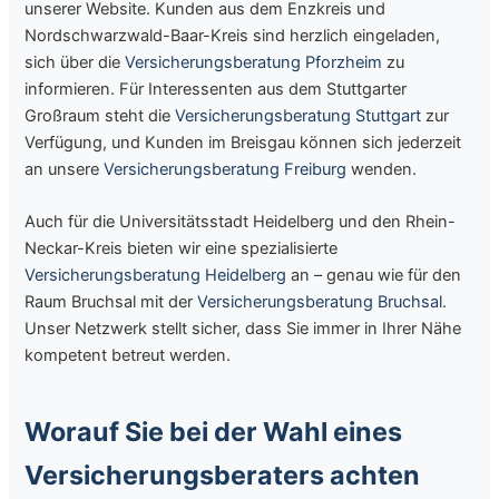
unserer Website. Kunden aus dem Enzkreis und
Nordschwarzwald-Baar-Kreis sind herzlich eingeladen,
sich über die
Versicherungsberatung Pforzheim
zu
informieren. Für Interessenten aus dem Stuttgarter
Großraum steht die
Versicherungsberatung Stuttgart
zur
Verfügung, und Kunden im Breisgau können sich jederzeit
an unsere
Versicherungsberatung Freiburg
wenden.
Auch für die Universitätsstadt Heidelberg und den Rhein-
Neckar-Kreis bieten wir eine spezialisierte
Versicherungsberatung Heidelberg
an – genau wie für den
Raum Bruchsal mit der
Versicherungsberatung Bruchsal
.
Unser Netzwerk stellt sicher, dass Sie immer in Ihrer Nähe
kompetent betreut werden.
Worauf Sie bei der Wahl eines
Versicherungsberaters achten