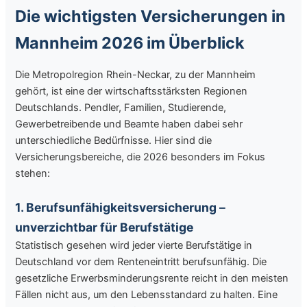
Die wichtigsten Versicherungen in
Mannheim 2026 im Überblick
Die Metropolregion Rhein-Neckar, zu der Mannheim
gehört, ist eine der wirtschaftsstärksten Regionen
Deutschlands. Pendler, Familien, Studierende,
Gewerbetreibende und Beamte haben dabei sehr
unterschiedliche Bedürfnisse. Hier sind die
Versicherungsbereiche, die 2026 besonders im Fokus
stehen:
1. Berufsunfähigkeitsversicherung –
unverzichtbar für Berufstätige
Statistisch gesehen wird jeder vierte Berufstätige in
Deutschland vor dem Renteneintritt berufsunfähig. Die
gesetzliche Erwerbsminderungsrente reicht in den meisten
Fällen nicht aus, um den Lebensstandard zu halten. Eine