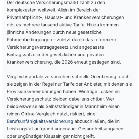
Der deutsche Versicherungsmarkt zählt zu den
komplexesten weltweit. Allein im Bereich der
Privathaftpflicht-, Hausrat- und Krankenversicherungen
gibt es mehrere tausend aktive Tarife. Hinzu kommen
jährliche Änderungen durch neue gesetzliche
Rahmenbedingungen – zuletzt durch das reformierte
Versicherungsvertragsgesetz und angepasste
Beitragssätze in der gesetzlichen und privaten
Krankenversicherung, die 2026 erneut gestiegen sind.
Vergleichsportale versprechen schnelle Orientierung, doch
sie zeigen in der Regel nur Tarife der Anbieter, mit denen sie
Provisionsvereinbarungen haben. Wichtige Lücken im
Versicherungsschutz bleiben dabei unsichtbar. Wer
beispielsweise als Selbstständiger in Mannheim einen
reinen Online-Vergleich nutzt, riskiert, eine
Berufsunfähigkeitsversicherung
abzuschließen, die im
Leistungsfall aufgrund ungenauer Gesundheitsangaben
oder ungünstiger Klauseln gar nicht greift.