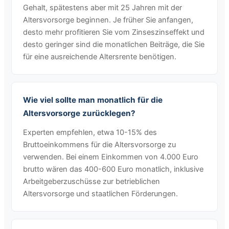
Gehalt, spätestens aber mit 25 Jahren mit der
Altersvorsorge beginnen. Je früher Sie anfangen,
desto mehr profitieren Sie vom Zinseszinseffekt und
desto geringer sind die monatlichen Beiträge, die Sie
für eine ausreichende Altersrente benötigen.
Wie viel sollte man monatlich für die
Altersvorsorge zurücklegen?
Experten empfehlen, etwa 10-15% des
Bruttoeinkommens für die Altersvorsorge zu
verwenden. Bei einem Einkommen von 4.000 Euro
brutto wären das 400-600 Euro monatlich, inklusive
Arbeitgeberzuschüsse zur betrieblichen
Altersvorsorge und staatlichen Förderungen.