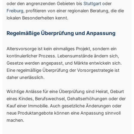
oder den angrenzenden Gebieten bis
Stuttgart
oder
Freiburg
, profitieren von einer regionalen Beratung, die die
lokalen Besonderheiten kennt.
Regelmäßige Überprüfung und Anpassung
Altersvorsorge ist kein einmaliges Projekt, sondern ein
kontinuierlicher Prozess. Lebensumstände ändern sich,
Gesetze werden angepasst, und Märkte entwickeln sich.
Eine regelmäßige Überprüfung der Vorsorgestrategie ist
daher unerlässlich.
Wichtige Anlässe für eine Überprüfung sind Heirat, Geburt
eines Kindes, Berufswechsel, Gehaltserhöhungen oder der
Kauf einer Immobilie. Auch gesetzliche Änderungen oder
neue Produktangebote können eine Anpassung sinnvoll
machen.