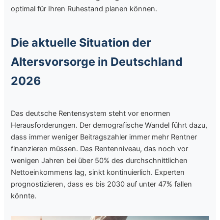
optimal für Ihren Ruhestand planen können.
Die aktuelle Situation der
Altersvorsorge in Deutschland
2026
Das deutsche Rentensystem steht vor enormen
Herausforderungen. Der demografische Wandel führt dazu,
dass immer weniger Beitragszahler immer mehr Rentner
finanzieren müssen. Das Rentenniveau, das noch vor
wenigen Jahren bei über 50% des durchschnittlichen
Nettoeinkommens lag, sinkt kontinuierlich. Experten
prognostizieren, dass es bis 2030 auf unter 47% fallen
könnte.