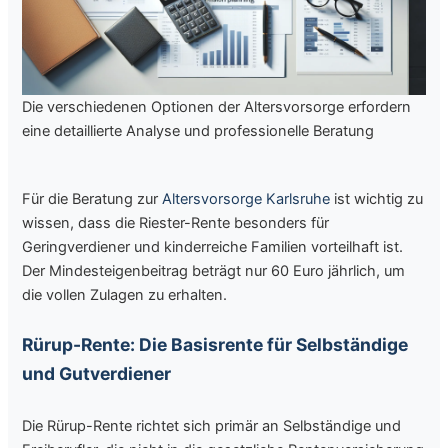
Die verschiedenen Optionen der Altersvorsorge erfordern
eine detaillierte Analyse und professionelle Beratung
Für die Beratung zur
Altersvorsorge Karlsruhe
ist wichtig zu
wissen, dass die Riester-Rente besonders für
Geringverdiener und kinderreiche Familien vorteilhaft ist.
Der Mindesteigenbeitrag beträgt nur 60 Euro jährlich, um
die vollen Zulagen zu erhalten.
Rürup-Rente: Die Basisrente für Selbständige
und Gutverdiener
Die Rürup-Rente richtet sich primär an Selbständige und