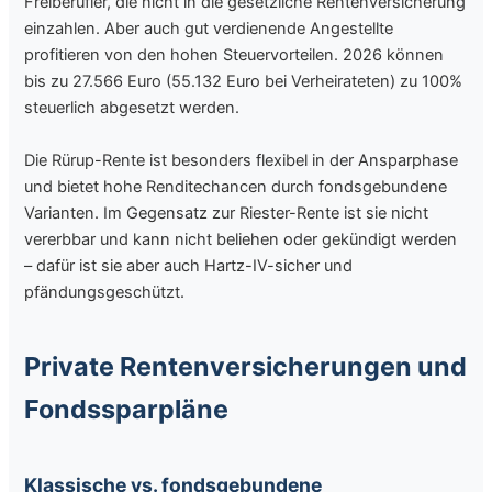
Freiberufler, die nicht in die gesetzliche Rentenversicherung
einzahlen. Aber auch gut verdienende Angestellte
profitieren von den hohen Steuervorteilen. 2026 können
bis zu 27.566 Euro (55.132 Euro bei Verheirateten) zu 100%
steuerlich abgesetzt werden.
Die Rürup-Rente ist besonders flexibel in der Ansparphase
und bietet hohe Renditechancen durch fondsgebundene
Varianten. Im Gegensatz zur Riester-Rente ist sie nicht
vererbbar und kann nicht beliehen oder gekündigt werden
– dafür ist sie aber auch Hartz-IV-sicher und
pfändungsgeschützt.
Private Rentenversicherungen und
Fondssparpläne
Klassische vs. fondsgebundene