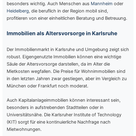
besonders wichtig. Auch Menschen aus
Mannheim
oder
Heidelberg
, die beruflich in der Region mobil sind,
profitieren von einer einheitlichen Beratung und Betreuung.
Immobilien als Altersvorsorge in Karlsruhe
Der Immobilienmarkt in Karlsruhe und Umgebung zeigt sich
robust. Eigengenutzte Immobilien können eine wichtige
Säule der Altersvorsorge darstellen, da im Alter die
Mietkosten wegfallen. Die Preise für Wohnimmobilien sind
in den letzten Jahren zwar gestiegen, aber im Vergleich zu
München oder Frankfurt noch moderat.
Auch Kapitalanlageimmobilien können interessant sein,
besonders in aufstrebenden Stadtteilen oder in
Universitätsnähe. Die Karlsruher Institute of Technology
(KIT) sorgt für eine kontinuierliche Nachfrage nach
Mietwohnungen.