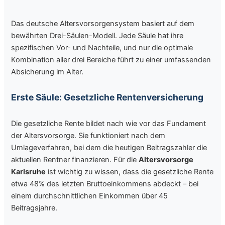
Das deutsche Altersvorsorgensystem basiert auf dem
bewährten Drei-Säulen-Modell. Jede Säule hat ihre
spezifischen Vor- und Nachteile, und nur die optimale
Kombination aller drei Bereiche führt zu einer umfassenden
Absicherung im Alter.
Erste Säule: Gesetzliche Rentenversicherung
Die gesetzliche Rente bildet nach wie vor das Fundament
der Altersvorsorge. Sie funktioniert nach dem
Umlageverfahren, bei dem die heutigen Beitragszahler die
aktuellen Rentner finanzieren. Für die
Altersvorsorge
Karlsruhe
ist wichtig zu wissen, dass die gesetzliche Rente
etwa 48% des letzten Bruttoeinkommens abdeckt – bei
einem durchschnittlichen Einkommen über 45
Beitragsjahre.