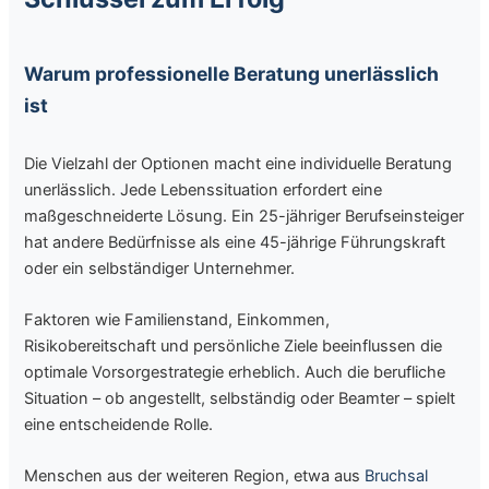
Warum professionelle Beratung unerlässlich
ist
Die Vielzahl der Optionen macht eine individuelle Beratung
unerlässlich. Jede Lebenssituation erfordert eine
maßgeschneiderte Lösung. Ein 25-jähriger Berufseinsteiger
hat andere Bedürfnisse als eine 45-jährige Führungskraft
oder ein selbständiger Unternehmer.
Faktoren wie Familienstand, Einkommen,
Risikobereitschaft und persönliche Ziele beeinflussen die
optimale Vorsorgestrategie erheblich. Auch die berufliche
Situation – ob angestellt, selbständig oder Beamter – spielt
eine entscheidende Rolle.
Menschen aus der weiteren Region, etwa aus
Bruchsal