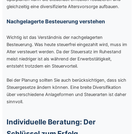
gleichzeitig eine diversifizierte Altersvorsorge aufbauen.
Nachgelagerte Besteuerung verstehen
Wichtig ist das Verständnis der nachgelagerten
Besteuerung. Was heute steuerfrei eingezahlt wird, muss im
Alter versteuert werden. Da der Steuersatz im Ruhestand
meist niedriger ist als während der Erwerbstätigkeit,
entsteht trotzdem ein Steuervorteil.
Bei der Planung sollten Sie auch berücksichtigen, dass sich
Steuergesetze ändern können. Eine breite Diversifikation
über verschiedene Anlageformen und Steuerarten ist daher
sinnvoll.
Individuelle Beratung: Der
Schlüssel zum Erfolg