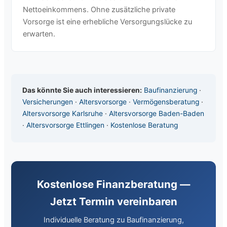
Nettoeinkommens. Ohne zusätzliche private
Vorsorge ist eine erhebliche Versorgungslücke zu
erwarten.
Das könnte Sie auch interessieren:
Baufinanzierung
·
Versicherungen
·
Altersvorsorge
·
Vermögensberatung
·
Altersvorsorge Karlsruhe
·
Altersvorsorge Baden-Baden
·
Altersvorsorge Ettlingen
·
Kostenlose Beratung
Kostenlose Finanzberatung —
Jetzt Termin vereinbaren
Individuelle Beratung zu Baufinanzierung,