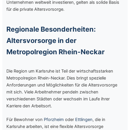
Unternehmen weltweit investieren, gelten als solide Basis
für die private Altersvorsorge.
Regionale Besonderheiten:
Altersvorsorge in der
Metropolregion Rhein-Neckar
Die Region um Karlsruhe ist Teil der wirtschaftsstarken
Metropolregion Rhein-Neckar. Dies bringt spezielle
Anforderungen und Möglichkeiten für die Altersvorsorge
mit sich. Viele Arbeitnehmer pendeln zwischen
verschiedenen Städten oder wechseln im Laufe ihrer
Karriere den Arbeitsort.
Für Bewohner von
Pforzheim
oder
Ettlingen
, die in
Karlsruhe arbeiten, ist eine flexible Altersvorsorge