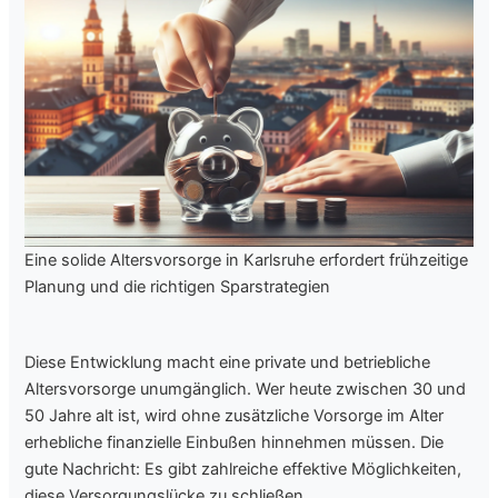
Eine solide Altersvorsorge in Karlsruhe erfordert frühzeitige
Planung und die richtigen Sparstrategien
Diese Entwicklung macht eine private und betriebliche
Altersvorsorge unumgänglich. Wer heute zwischen 30 und
50 Jahre alt ist, wird ohne zusätzliche Vorsorge im Alter
erhebliche finanzielle Einbußen hinnehmen müssen. Die
gute Nachricht: Es gibt zahlreiche effektive Möglichkeiten,
diese Versorgungslücke zu schließen.