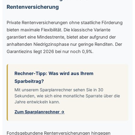
Rentenversicherung
Private Rentenversicherungen ohne staatliche Förderung
bieten maximale Flexibilität. Die klassische Variante
garantiert eine Mindestrente, bietet aber aufgrund der
anhaltenden Niedrigzinsphase nur geringe Renditen. Der
Garantiezins liegt 2026 bei nur noch 0,9%.
Rechner-Tipp: Was wird aus Ihrem
Sparbeitrag?
Mit unserem Sparplanrechner sehen Sie in 30
Sekunden, wie sich eine monatliche Sparrate über die
Jahre entwickeln kann.
Zum Sparplanrechner →
Fondsgebundene Rentenversicherungen hingegen