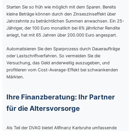
Starten Sie so früh wie möglich mit dem Sparen. Bereits
kleine Beträge können durch den Zinseszinseffekt über
Jahrzehnte zu beträchtlichen Summen anwachsen. Ein 25-
Jähriger, der 100 Euro monatlich bei 6% jährlicher Rendite
anlegt, hat mit 65 Jahren über 200.000 Euro angespart.
Automatisieren Sie den Sparprozess durch Daueraufträge
oder Lastschriftverfahren. So vermeiden Sie die
Versuchung, das Geld anderweitig auszugeben, und
profitieren vom Cost-Average-Effekt bei schwankenden
Märkten.
Ihre Finanzberatung: Ihr Partner
für die Altersvorsorge
Als Teil der DVAG bietet Allfinanz Karlsruhe umfassende