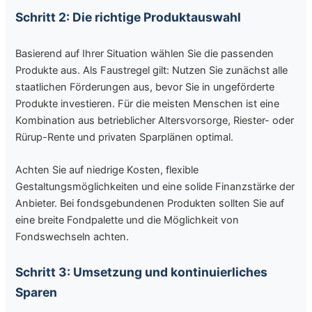
Schritt 2: Die richtige Produktauswahl
Basierend auf Ihrer Situation wählen Sie die passenden
Produkte aus. Als Faustregel gilt: Nutzen Sie zunächst alle
staatlichen Förderungen aus, bevor Sie in ungeförderte
Produkte investieren. Für die meisten Menschen ist eine
Kombination aus betrieblicher Altersvorsorge, Riester- oder
Rürup-Rente und privaten Sparplänen optimal.
Achten Sie auf niedrige Kosten, flexible
Gestaltungsmöglichkeiten und eine solide Finanzstärke der
Anbieter. Bei fondsgebundenen Produkten sollten Sie auf
eine breite Fondpalette und die Möglichkeit von
Fondswechseln achten.
Schritt 3: Umsetzung und kontinuierliches
Sparen