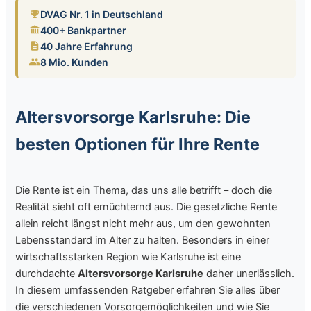
DVAG Nr. 1 in Deutschland
400+ Bankpartner
40 Jahre Erfahrung
8 Mio. Kunden
Altersvorsorge Karlsruhe: Die
besten Optionen für Ihre Rente
Die Rente ist ein Thema, das uns alle betrifft – doch die
Realität sieht oft ernüchternd aus. Die gesetzliche Rente
allein reicht längst nicht mehr aus, um den gewohnten
Lebensstandard im Alter zu halten. Besonders in einer
wirtschaftsstarken Region wie Karlsruhe ist eine
durchdachte
Altersvorsorge Karlsruhe
daher unerlässlich.
In diesem umfassenden Ratgeber erfahren Sie alles über
die verschiedenen Vorsorgemöglichkeiten und wie Sie