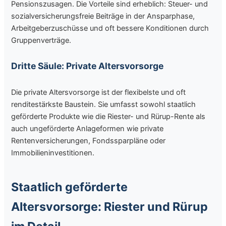
Pensionszusagen. Die Vorteile sind erheblich: Steuer- und
sozialversicherungsfreie Beiträge in der Ansparphase,
Arbeitgeberzuschüsse und oft bessere Konditionen durch
Gruppenverträge.
Dritte Säule: Private Altersvorsorge
Die private Altersvorsorge ist der flexibelste und oft
renditestärkste Baustein. Sie umfasst sowohl staatlich
geförderte Produkte wie die Riester- und Rürup-Rente als
auch ungeförderte Anlageformen wie private
Rentenversicherungen, Fondssparpläne oder
Immobilieninvestitionen.
Staatlich geförderte
Altersvorsorge: Riester und Rürup