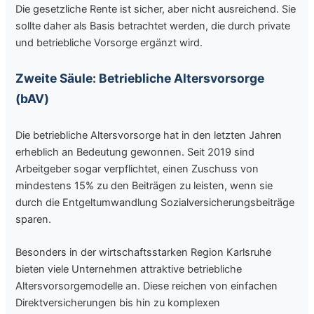
Die gesetzliche Rente ist sicher, aber nicht ausreichend. Sie
sollte daher als Basis betrachtet werden, die durch private
und betriebliche Vorsorge ergänzt wird.
Zweite Säule: Betriebliche Altersvorsorge
(bAV)
Die betriebliche Altersvorsorge hat in den letzten Jahren
erheblich an Bedeutung gewonnen. Seit 2019 sind
Arbeitgeber sogar verpflichtet, einen Zuschuss von
mindestens 15% zu den Beiträgen zu leisten, wenn sie
durch die Entgeltumwandlung Sozialversicherungsbeiträge
sparen.
Besonders in der wirtschaftsstarken Region Karlsruhe
bieten viele Unternehmen attraktive betriebliche
Altersvorsorgemodelle an. Diese reichen von einfachen
Direktversicherungen bis hin zu komplexen