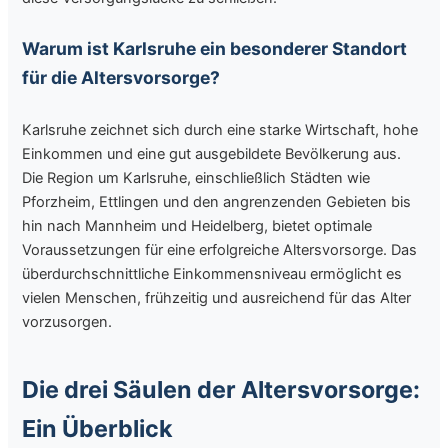
Warum ist Karlsruhe ein besonderer Standort
für die Altersvorsorge?
Karlsruhe zeichnet sich durch eine starke Wirtschaft, hohe
Einkommen und eine gut ausgebildete Bevölkerung aus.
Die Region um Karlsruhe, einschließlich Städten wie
Pforzheim, Ettlingen und den angrenzenden Gebieten bis
hin nach Mannheim und Heidelberg, bietet optimale
Voraussetzungen für eine erfolgreiche Altersvorsorge. Das
überdurchschnittliche Einkommensniveau ermöglicht es
vielen Menschen, frühzeitig und ausreichend für das Alter
vorzusorgen.
Die drei Säulen der Altersvorsorge:
Ein Überblick