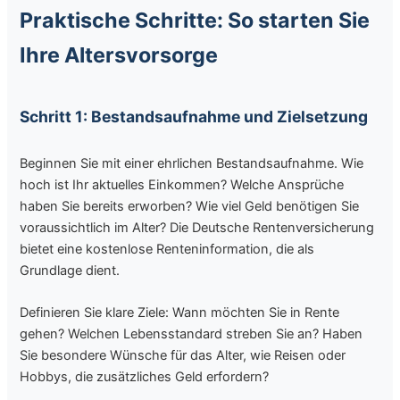
Praktische Schritte: So starten Sie
Ihre Altersvorsorge
Schritt 1: Bestandsaufnahme und Zielsetzung
Beginnen Sie mit einer ehrlichen Bestandsaufnahme. Wie
hoch ist Ihr aktuelles Einkommen? Welche Ansprüche
haben Sie bereits erworben? Wie viel Geld benötigen Sie
voraussichtlich im Alter? Die Deutsche Rentenversicherung
bietet eine kostenlose Renteninformation, die als
Grundlage dient.
Definieren Sie klare Ziele: Wann möchten Sie in Rente
gehen? Welchen Lebensstandard streben Sie an? Haben
Sie besondere Wünsche für das Alter, wie Reisen oder
Hobbys, die zusätzliches Geld erfordern?