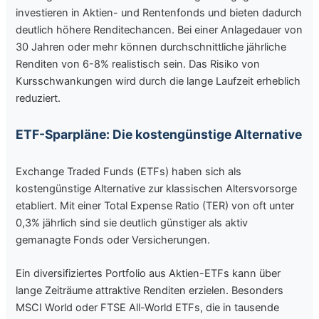
investieren in Aktien- und Rentenfonds und bieten dadurch
deutlich höhere Renditechancen. Bei einer Anlagedauer von
30 Jahren oder mehr können durchschnittliche jährliche
Renditen von 6-8% realistisch sein. Das Risiko von
Kursschwankungen wird durch die lange Laufzeit erheblich
reduziert.
ETF-Sparpläne: Die kostengünstige Alternative
Exchange Traded Funds (ETFs) haben sich als
kostengünstige Alternative zur klassischen Altersvorsorge
etabliert. Mit einer Total Expense Ratio (TER) von oft unter
0,3% jährlich sind sie deutlich günstiger als aktiv
gemanagte Fonds oder Versicherungen.
Ein diversifiziertes Portfolio aus Aktien-ETFs kann über
lange Zeiträume attraktive Renditen erzielen. Besonders
MSCI World oder FTSE All-World ETFs, die in tausende