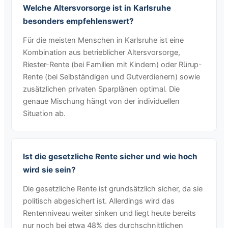
Welche Altersvorsorge ist in Karlsruhe
besonders empfehlenswert?
Für die meisten Menschen in Karlsruhe ist eine
Kombination aus betrieblicher Altersvorsorge,
Riester-Rente (bei Familien mit Kindern) oder Rürup-
Rente (bei Selbständigen und Gutverdienern) sowie
zusätzlichen privaten Sparplänen optimal. Die
genaue Mischung hängt von der individuellen
Situation ab.
Ist die gesetzliche Rente sicher und wie hoch
wird sie sein?
Die gesetzliche Rente ist grundsätzlich sicher, da sie
politisch abgesichert ist. Allerdings wird das
Rentenniveau weiter sinken und liegt heute bereits
nur noch bei etwa 48% des durchschnittlichen