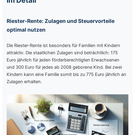
im Detail
Riester-Rente: Zulagen und Steuervorteile
optimal nutzen
Die Riester-Rente ist besonders für Familien mit Kindern
attraktiv. Die staatlichen Zulagen sind beträchtlich: 175
Euro jährlich für jeden förderberechtigten Erwachsenen
und 300 Euro für jedes ab 2008 geborene Kind. Bei zwei
Kindern kann eine Familie somit bis zu 775 Euro jährlich an
Zulagen erhalten.