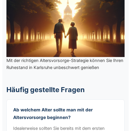
Mit der richtigen Altersvorsorge-Strategie können Sie Ihren
Ruhestand in Karlsruhe unbeschwert genießen
Häufig gestellte Fragen
Ab welchem Alter sollte man mit der
Altersvorsorge beginnen?
Idealerweise sollten Sie bereits mit dem ersten