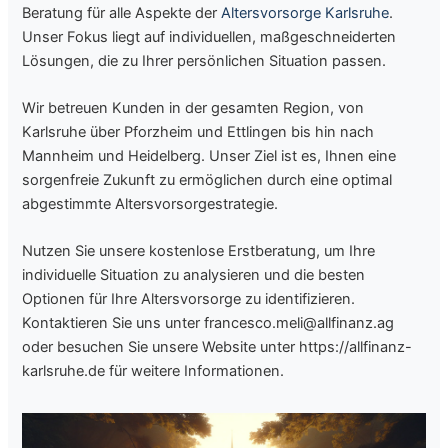
Beratung für alle Aspekte der
Altersvorsorge Karlsruhe
.
Unser Fokus liegt auf individuellen, maßgeschneiderten
Lösungen, die zu Ihrer persönlichen Situation passen.
Wir betreuen Kunden in der gesamten Region, von
Karlsruhe über Pforzheim und Ettlingen bis hin nach
Mannheim und Heidelberg. Unser Ziel ist es, Ihnen eine
sorgenfreie Zukunft zu ermöglichen durch eine optimal
abgestimmte Altersvorsorgestrategie.
Nutzen Sie unsere kostenlose Erstberatung, um Ihre
individuelle Situation zu analysieren und die besten
Optionen für Ihre Altersvorsorge zu identifizieren.
Kontaktieren Sie uns unter francesco.meli@allfinanz.ag
oder besuchen Sie unsere Website unter https://allfinanz-
karlsruhe.de für weitere Informationen.