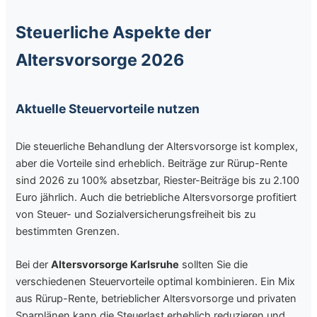
Steuerliche Aspekte der
Altersvorsorge 2026
Aktuelle Steuervorteile nutzen
Die steuerliche Behandlung der Altersvorsorge ist komplex,
aber die Vorteile sind erheblich. Beiträge zur Rürup-Rente
sind 2026 zu 100% absetzbar, Riester-Beiträge bis zu 2.100
Euro jährlich. Auch die betriebliche Altersvorsorge profitiert
von Steuer- und Sozialversicherungsfreiheit bis zu
bestimmten Grenzen.
Bei der
Altersvorsorge Karlsruhe
sollten Sie die
verschiedenen Steuervorteile optimal kombinieren. Ein Mix
aus Rürup-Rente, betrieblicher Altersvorsorge und privaten
Sparplänen kann die Steuerlast erheblich reduzieren und