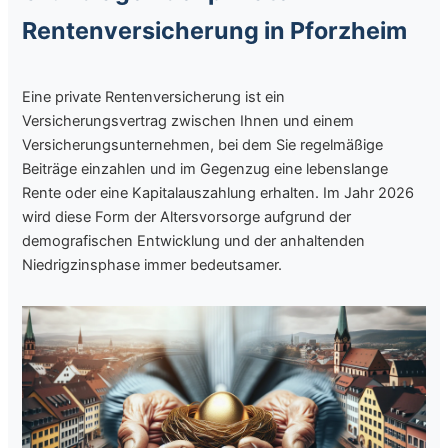
Rentenversicherung in Pforzheim
Eine private Rentenversicherung ist ein
Versicherungsvertrag zwischen Ihnen und einem
Versicherungsunternehmen, bei dem Sie regelmäßige
Beiträge einzahlen und im Gegenzug eine lebenslange
Rente oder eine Kapitalauszahlung erhalten. Im Jahr 2026
wird diese Form der Altersvorsorge aufgrund der
demografischen Entwicklung und der anhaltenden
Niedrigzinsphase immer bedeutsamer.