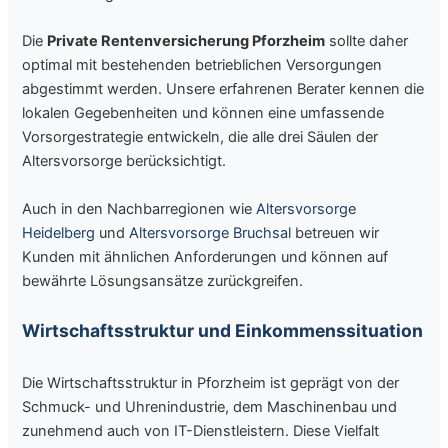
Die
Private Rentenversicherung Pforzheim
sollte daher
optimal mit bestehenden betrieblichen Versorgungen
abgestimmt werden. Unsere erfahrenen Berater kennen die
lokalen Gegebenheiten und können eine umfassende
Vorsorgestrategie entwickeln, die alle drei Säulen der
Altersvorsorge berücksichtigt.
Auch in den Nachbarregionen wie
Altersvorsorge
Heidelberg
und
Altersvorsorge Bruchsal
betreuen wir
Kunden mit ähnlichen Anforderungen und können auf
bewährte Lösungsansätze zurückgreifen.
Wirtschaftsstruktur und Einkommenssituation
Die Wirtschaftsstruktur in Pforzheim ist geprägt von der
Schmuck- und Uhrenindustrie, dem Maschinenbau und
zunehmend auch von IT-Dienstleistern. Diese Vielfalt