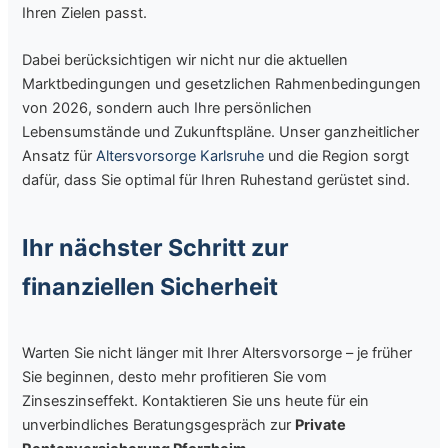
Ihren Zielen passt.
Dabei berücksichtigen wir nicht nur die aktuellen
Marktbedingungen und gesetzlichen Rahmenbedingungen
von 2026, sondern auch Ihre persönlichen
Lebensumstände und Zukunftspläne. Unser ganzheitlicher
Ansatz für
Altersvorsorge Karlsruhe
und die Region sorgt
dafür, dass Sie optimal für Ihren Ruhestand gerüstet sind.
Ihr nächster Schritt zur
finanziellen Sicherheit
Warten Sie nicht länger mit Ihrer Altersvorsorge – je früher
Sie beginnen, desto mehr profitieren Sie vom
Zinseszinseffekt. Kontaktieren Sie uns heute für ein
unverbindliches Beratungsgespräch zur
Private