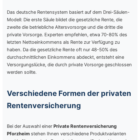
Das deutsche Rentensystem basiert auf dem Drei-Säulen-
Modell: Die erste Säule bildet die gesetzliche Rente, die
zweite die betriebliche Altersvorsorge und die dritte die
private Vorsorge. Experten empfehlen, etwa 70-80% des
letzten Nettoeinkommens als Rente zur Verfügung zu
haben. Da die gesetzliche Rente oft nur 48-50% des
durchschnittlichen Einkommens abdeckt, entsteht eine
Versorgungslücke, die durch private Vorsorge geschlossen
werden sollte.
Verschiedene Formen der privaten
Rentenversicherung
Bei der Auswahl einer
Private Rentenversicherung
Pforzheim
stehen Ihnen verschiedene Produktvarianten