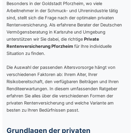
Besonders in der Goldstadt Pforzheim, wo viele
Arbeitnehmer in der Schmuck- und Uhrenindustrie tätig
sind, stellt sich die Frage nach der optimalen privaten
Rentenversicherung. Als erfahrene Berater der Deutschen
Vermögensberatung in Karlsruhe und Umgebung
unterstützen wir Sie dabei, die richtige
Private
Rentenversicherung Pforzheim
für Ihre individuelle
Situation zu finden.
Die Auswahl der passenden Altersvorsorge hängt von
verschiedenen Faktoren ab: Ihrem Alter, Ihrer
Risikobereitschaft, den verfügbaren Beiträgen und Ihren
Renditeerwartungen. In diesem umfassenden Ratgeber
erfahren Sie alles über die verschiedenen Formen der
privaten Rentenversicherung und welche Variante am
besten zu Ihren Bedürfnissen passt.
Grundlagen der privaten