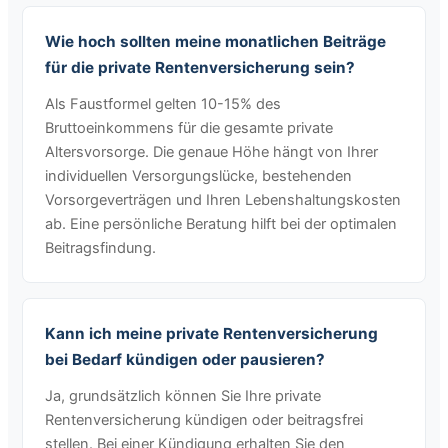
Wie hoch sollten meine monatlichen Beiträge
für die private Rentenversicherung sein?
Als Faustformel gelten 10-15% des
Bruttoeinkommens für die gesamte private
Altersvorsorge. Die genaue Höhe hängt von Ihrer
individuellen Versorgungslücke, bestehenden
Vorsorgeverträgen und Ihren Lebenshaltungskosten
ab. Eine persönliche Beratung hilft bei der optimalen
Beitragsfindung.
Kann ich meine private Rentenversicherung
bei Bedarf kündigen oder pausieren?
Ja, grundsätzlich können Sie Ihre private
Rentenversicherung kündigen oder beitragsfrei
stellen. Bei einer Kündigung erhalten Sie den