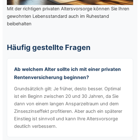
Mit der richtigen privaten Altersvorsorge können Sie Ihren
gewohnten Lebensstandard auch im Ruhestand
beibehalten
Häufig gestellte Fragen
Ab welchem Alter sollte ich mit einer privaten
Rentenversicherung beginnen?
Grundsätzlich gilt: Je früher, desto besser. Optimal
ist ein Beginn zwischen 20 und 30 Jahren, da Sie
dann von einem langen Ansparzeitraum und dem
Zinseszinseffekt profitieren. Aber auch ein späterer
Einstieg ist sinnvoll und kann Ihre Altersvorsorge
deutlich verbessern.