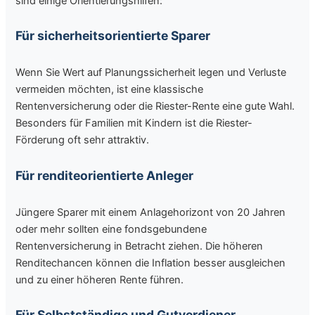
sind einige Orientierungshilfen:
Für sicherheitsorientierte Sparer
Wenn Sie Wert auf Planungssicherheit legen und Verluste
vermeiden möchten, ist eine klassische
Rentenversicherung oder die Riester-Rente eine gute Wahl.
Besonders für Familien mit Kindern ist die Riester-
Förderung oft sehr attraktiv.
Für renditeorientierte Anleger
Jüngere Sparer mit einem Anlagehorizont von 20 Jahren
oder mehr sollten eine fondsgebundene
Rentenversicherung in Betracht ziehen. Die höheren
Renditechancen können die Inflation besser ausgleichen
und zu einer höheren Rente führen.
Für Selbstständige und Gutverdiener