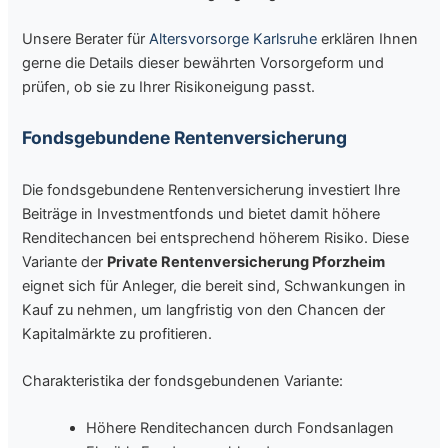
Unsere Berater für
Altersvorsorge Karlsruhe
erklären Ihnen
gerne die Details dieser bewährten Vorsorgeform und
prüfen, ob sie zu Ihrer Risikoneigung passt.
Fondsgebundene Rentenversicherung
Die fondsgebundene Rentenversicherung investiert Ihre
Beiträge in Investmentfonds und bietet damit höhere
Renditechancen bei entsprechend höherem Risiko. Diese
Variante der
Private Rentenversicherung Pforzheim
eignet sich für Anleger, die bereit sind, Schwankungen in
Kauf zu nehmen, um langfristig von den Chancen der
Kapitalmärkte zu profitieren.
Charakteristika der fondsgebundenen Variante:
Höhere Renditechancen durch Fondsanlagen