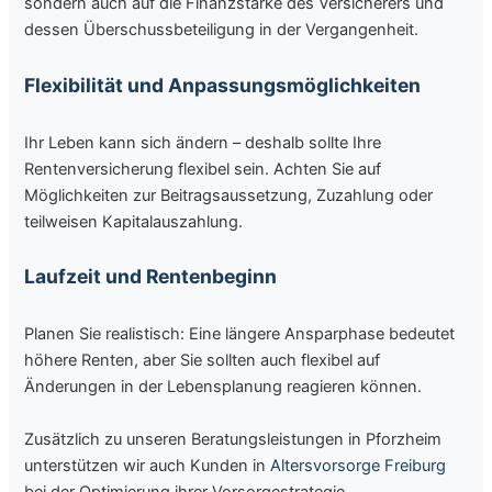
sondern auch auf die Finanzstärke des Versicherers und
dessen Überschussbeteiligung in der Vergangenheit.
Flexibilität und Anpassungsmöglichkeiten
Ihr Leben kann sich ändern – deshalb sollte Ihre
Rentenversicherung flexibel sein. Achten Sie auf
Möglichkeiten zur Beitragsaussetzung, Zuzahlung oder
teilweisen Kapitalauszahlung.
Laufzeit und Rentenbeginn
Planen Sie realistisch: Eine längere Ansparphase bedeutet
höhere Renten, aber Sie sollten auch flexibel auf
Änderungen in der Lebensplanung reagieren können.
Zusätzlich zu unseren Beratungsleistungen in Pforzheim
unterstützen wir auch Kunden in
Altersvorsorge Freiburg
bei der Optimierung ihrer Vorsorgestrategie.