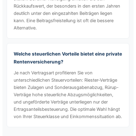
Rückkaufswert, der besonders in den ersten Jahren
deutlich unter den eingezahlten Beiträgen liegen
kann. Eine Beitragsfreistellung ist oft die bessere
Alternative.
Welche steuerlichen Vorteile bietet eine private
Rentenversicherung?
Je nach Vertragsart profitieren Sie von
unterschiedlichen Steuervorteilen: Riester-Verträge
bieten Zulagen und Sonderausgabenabzug, Rürup-
Verträge hohe steuerliche Abzugsmöglichkeiten,
und ungeförderte Verträge unterliegen nur der
Ertragsanteilsbesteuerung. Die optimale Wahl hängt
von Ihrer Steuerklasse und Einkommenssituation ab.