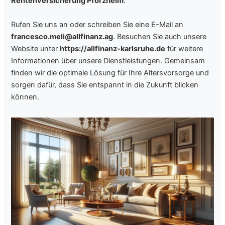
Rentenversicherung Pforzheim
.
Rufen Sie uns an oder schreiben Sie eine E-Mail an
francesco.meli@allfinanz.ag
. Besuchen Sie auch unsere
Website unter
https://allfinanz-karlsruhe.de
für weitere
Informationen über unsere Dienstleistungen. Gemeinsam
finden wir die optimale Lösung für Ihre Altersvorsorge und
sorgen dafür, dass Sie entspannt in die Zukunft blicken
können.