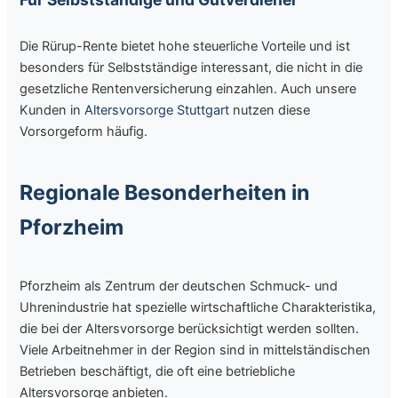
Die Rürup-Rente bietet hohe steuerliche Vorteile und ist
besonders für Selbstständige interessant, die nicht in die
gesetzliche Rentenversicherung einzahlen. Auch unsere
Kunden in
Altersvorsorge Stuttgart
nutzen diese
Vorsorgeform häufig.
Regionale Besonderheiten in
Pforzheim
Pforzheim als Zentrum der deutschen Schmuck- und
Uhrenindustrie hat spezielle wirtschaftliche Charakteristika,
die bei der Altersvorsorge berücksichtigt werden sollten.
Viele Arbeitnehmer in der Region sind in mittelständischen
Betrieben beschäftigt, die oft eine betriebliche
Altersvorsorge anbieten.