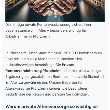
Die richtige private Rentenversicherung sichert Ihren
Lebensstandard im Alter – besonders wichtig für
Arbeitnehmer in Pforzheim
In Pforzheim, einer Stadt mit rund 125.000 Einwohnern im
Enzkreis, sind viele Menschen in traditionellen
Industriezweigen beschäftigt. Die
Private
Rentenversicherung Pforzheim
bietet hier eine wichtige
Ergänzung zur gesetzlichen Rente, um finanzielle Sicherheit
im Alter zu gewährleisten. Unsere Experten für
Altersvorsorge Pforzheim
kennen die besonderen
Bedürfnisse der Region und beraten Sie individuell.
Warum private Altersvorsorge so wichtig ist