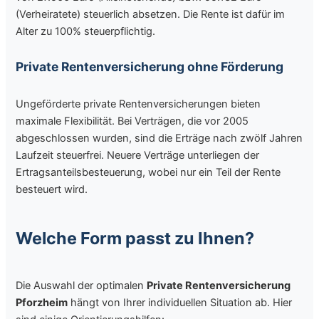
(Verheiratete) steuerlich absetzen. Die Rente ist dafür im
Alter zu 100% steuerpflichtig.
Private Rentenversicherung ohne Förderung
Ungeförderte private Rentenversicherungen bieten
maximale Flexibilität. Bei Verträgen, die vor 2005
abgeschlossen wurden, sind die Erträge nach zwölf Jahren
Laufzeit steuerfrei. Neuere Verträge unterliegen der
Ertragsanteilsbesteuerung, wobei nur ein Teil der Rente
besteuert wird.
Welche Form passt zu Ihnen?
Die Auswahl der optimalen
Private Rentenversicherung
Pforzheim
hängt von Ihrer individuellen Situation ab. Hier