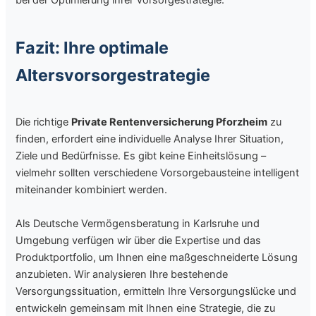
Fazit: Ihre optimale
Altersvorsorgestrategie
Die richtige
Private Rentenversicherung Pforzheim
zu
finden, erfordert eine individuelle Analyse Ihrer Situation,
Ziele und Bedürfnisse. Es gibt keine Einheitslösung –
vielmehr sollten verschiedene Vorsorgebausteine intelligent
miteinander kombiniert werden.
Als Deutsche Vermögensberatung in Karlsruhe und
Umgebung verfügen wir über die Expertise und das
Produktportfolio, um Ihnen eine maßgeschneiderte Lösung
anzubieten. Wir analysieren Ihre bestehende
Versorgungssituation, ermitteln Ihre Versorgungslücke und
entwickeln gemeinsam mit Ihnen eine Strategie, die zu