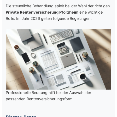
Die steuerliche Behandlung spielt bei der Wahl der richtigen
Private Rentenversicherung Pforzheim
eine wichtige
Rolle. Im Jahr 2026 gelten folgende Regelungen:
Professionelle Beratung hilft bei der Auswahl der
passenden Rentenversicherungsform