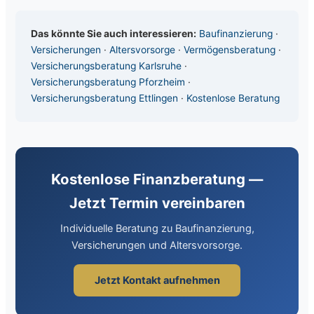
Das könnte Sie auch interessieren:
Baufinanzierung
·
Versicherungen
·
Altersvorsorge
·
Vermögensberatung
·
Versicherungsberatung Karlsruhe
·
Versicherungsberatung Pforzheim
·
Versicherungsberatung Ettlingen
·
Kostenlose Beratung
Kostenlose Finanzberatung —
Jetzt Termin vereinbaren
Individuelle Beratung zu Baufinanzierung,
Versicherungen und Altersvorsorge.
Jetzt Kontakt aufnehmen