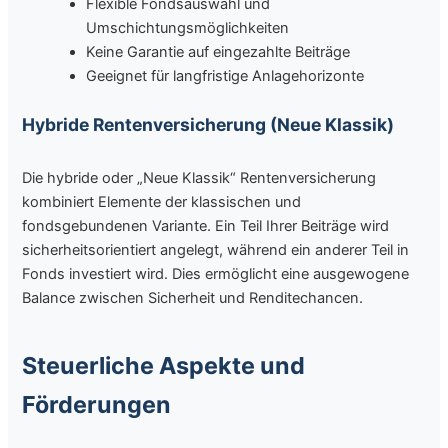
Flexible Fondsauswahl und
Umschichtungsmöglichkeiten
Keine Garantie auf eingezahlte Beiträge
Geeignet für langfristige Anlagehorizonte
Hybride Rentenversicherung (Neue Klassik)
Die hybride oder „Neue Klassik“ Rentenversicherung
kombiniert Elemente der klassischen und
fondsgebundenen Variante. Ein Teil Ihrer Beiträge wird
sicherheitsorientiert angelegt, während ein anderer Teil in
Fonds investiert wird. Dies ermöglicht eine ausgewogene
Balance zwischen Sicherheit und Renditechancen.
Steuerliche Aspekte und
Förderungen