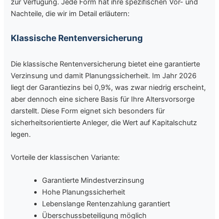
zur Verfügung. Jede Form hat ihre spezifischen Vor- und
Nachteile, die wir im Detail erläutern:
Klassische Rentenversicherung
Die klassische Rentenversicherung bietet eine garantierte
Verzinsung und damit Planungssicherheit. Im Jahr 2026
liegt der Garantiezins bei 0,9%, was zwar niedrig erscheint,
aber dennoch eine sichere Basis für Ihre Altersvorsorge
darstellt. Diese Form eignet sich besonders für
sicherheitsorientierte Anleger, die Wert auf Kapitalschutz
legen.
Vorteile der klassischen Variante:
Garantierte Mindestverzinsung
Hohe Planungssicherheit
Lebenslange Rentenzahlung garantiert
Überschussbeteiligung möglich